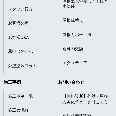
屋根塗装の専門店｜佐々
木塗装
スタッフ紹介
屋根葺替え
お客様の声
屋根カバー工法
お客様Q&A
雨樋の交換
思い出のかべ
エクステリア
外壁塗装コラム
施工事例
お問い合わせ
施工事例一覧
【無料診断】外壁・屋根
の劣化チェックはこちら
施工の流れ
雨漏り無料診断