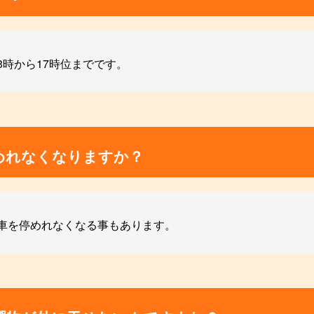
時から17時位までです。
めれなくなりますか？
車を停めれなくなる事もあります。