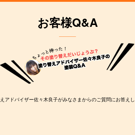
お客様Q&A
えアドバイザー佐々木良子がみなさまからのご質問にお答えし