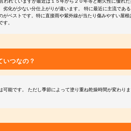
と言われていますが最近は１５年から２０年等と耐久性に優れ
。劣化が少ない分仕上がりが違います。 特に最近に主流である
のがベストです。特に直接雨や紫外線が当たり傷みやすい屋根
です。
ていつなの？
は可能です。 ただし季節によって塗り重ね乾燥時間が変わり