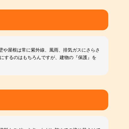
壁や屋根は常に紫外線、風雨、排気ガスにさらさ
いにするのはもちろんですが、建物の『保護』を