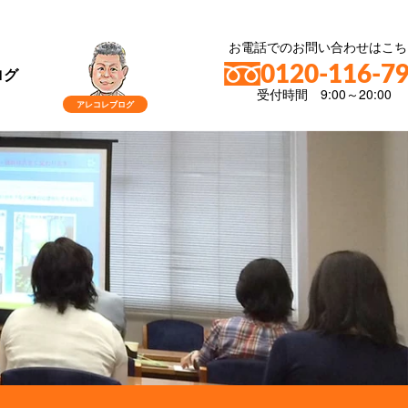
お電話でのお問い合わせはこち
0120-116-7
ログ
受付時間 9:00～20:00