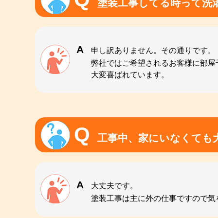
塗装工事してる時って洗
申し訳ありません。その通りです。
弊社ではご希望されるお客様に部屋
大変喜ばれています。
工事中、家にいなくても
大丈夫です。
塗装工事は主に外の仕事ですので気