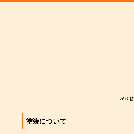
塗り替
塗装について