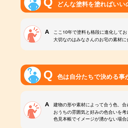
どんな塗料を塗ればいい
ここ10年で塗料も格段に進化して
大切なのはみなさんのお宅の素材に
色は自分たちで決める事
建物の形や素材によって合う色、合
おうちの雰囲気と好みの色合いを考
色見本帳でイメージが湧かない場合