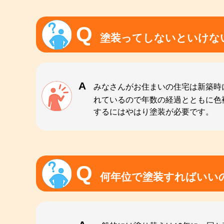
塗装ってしないといけな
みなさんがお住まいの住宅は新築時
れているので年数の経過とともに色
するにはやはり塗装が必要です。
何年位で塗装すればいい