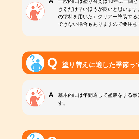
一般的には塗り替えは10年に一回
きるだけ早いほうが良いと思います
の塗料を用いた）クリアー塗装する
できない場合もありますので要注意
塗り替えに適した季節っ
基本的には年間通して塗装をする事
す。