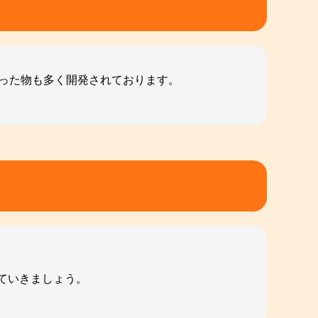
持った物も多く開発されております。
ていきましょう。