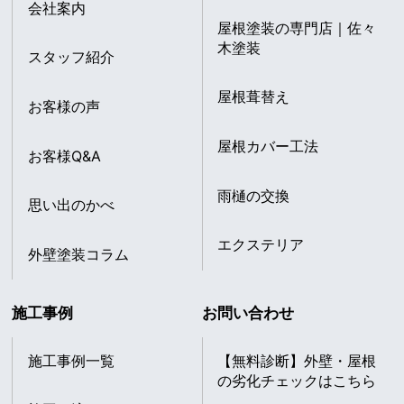
会社案内
屋根塗装の専門店｜佐々
木塗装
スタッフ紹介
屋根葺替え
お客様の声
屋根カバー工法
お客様Q&A
雨樋の交換
思い出のかべ
エクステリア
外壁塗装コラム
施工事例
お問い合わせ
施工事例一覧
【無料診断】外壁・屋根
の劣化チェックはこちら