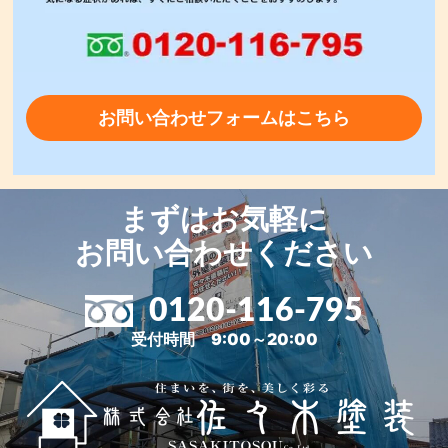
お問い合わせフォームはこちら
まずはお気軽に
お問い合わせください
0120-116-795
受付時間 9:00～20:00