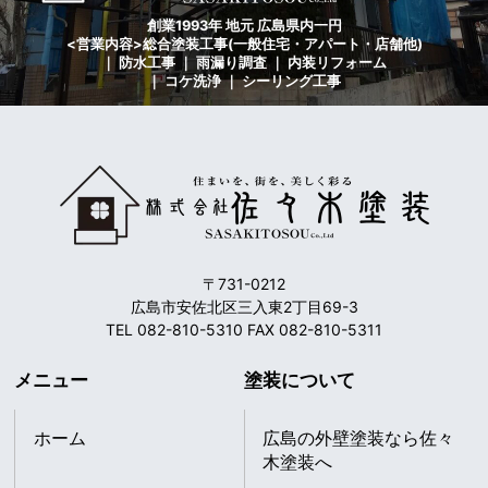
創業1993年 地元 広島県内一円
<営業内容>総合塗装工事(一般住宅・アパート・店舗他)
｜ 防水工事 ｜ 雨漏り調査 ｜ 内装リフォーム
｜ コケ洗浄 ｜ シーリング工事
〒731-0212
広島市安佐北区三入東2丁目69-3
TEL 082-810-5310 FAX 082-810-5311
メニュー
塗装について
ホーム
広島の外壁塗装なら佐々
木塗装へ