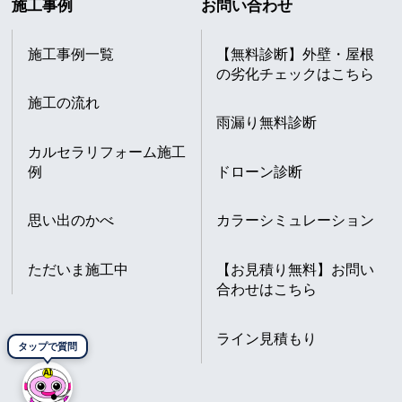
施工事例
お問い合わせ
施工事例一覧
【無料診断】外壁・屋根
の劣化チェックはこちら
施工の流れ
雨漏り無料診断
カルセラリフォーム施工
例
ドローン診断
思い出のかべ
カラーシミュレーション
ただいま施工中
【お見積り無料】お問い
合わせはこちら
ライン見積もり
タップで質問