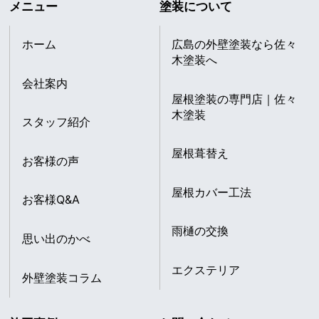
メニュー
塗装について
ホーム
広島の外壁塗装なら佐々
木塗装へ
会社案内
屋根塗装の専門店｜佐々
木塗装
スタッフ紹介
屋根葺替え
お客様の声
屋根カバー工法
お客様Q&A
雨樋の交換
思い出のかべ
エクステリア
外壁塗装コラム