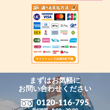
まずはお気軽に
お問い合わせください
0120-116-795
受付時間 9:00～20:00