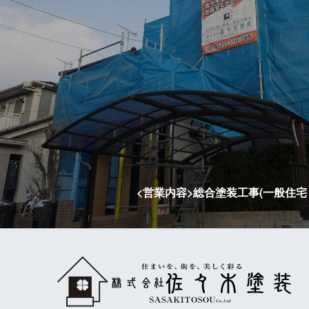
<営業内容>総合塗装工事(一般住