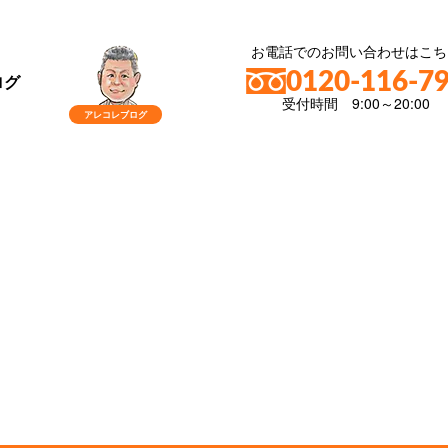
お電話でのお問い合わせはこち
0120-116-7
ログ
受付時間 9:00～20:00