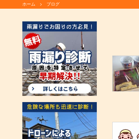
ホーム
ブログ