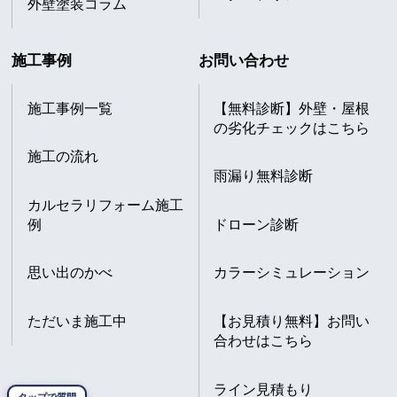
外壁塗装コラム
施工事例
お問い合わせ
施工事例一覧
【無料診断】外壁・屋根
の劣化チェックはこちら
施工の流れ
雨漏り無料診断
カルセラリフォーム施工
例
ドローン診断
思い出のかべ
カラーシミュレーション
ただいま施工中
【お見積り無料】お問い
合わせはこちら
ライン見積もり