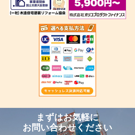
まずはお気軽に
お問い合わせください