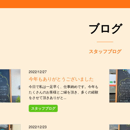
ブログ
スタッフブログ
2022/12/27
今年もありがとうございました
今日で私は一足早く、仕事納めです。今年も
たくさんのお客様とご縁を頂き、多くの経験
をさせて頂きありがと...
スタッフブログ
2022/12/23