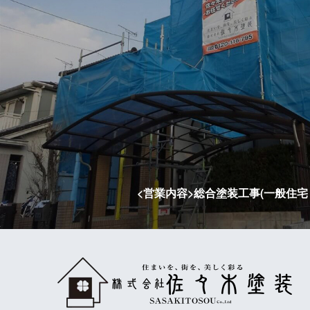
<営業内容>総合塗装工事(一般住