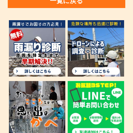
一覧に戻る