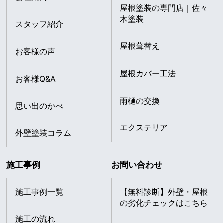
屋根塗装の専門店｜佐々
木塗装
スタッフ紹介
屋根葺替え
お客様の声
屋根カバー工法
お客様Q&A
雨樋の交換
思い出のかべ
エクステリア
外壁塗装コラム
施工事例
お問い合わせ
施工事例一覧
【無料診断】外壁・屋根
の劣化チェックはこちら
施工の流れ