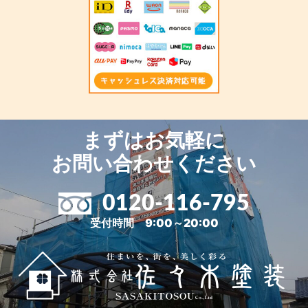
まずはお気軽に
お問い合わせください
0120-116-795
受付時間 9:00～20:00