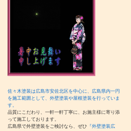
佐々木塗装は広島市安佐北区を中心に、広島県内一円
を施工範囲として、外壁塗装や屋根塗装を行っていま
す。
品質にこだわり、一軒一軒丁寧に、お施主様に寄り添
って施工しております。
広島県で外壁塗装をご検討なら、ぜひ
『外壁塗装広