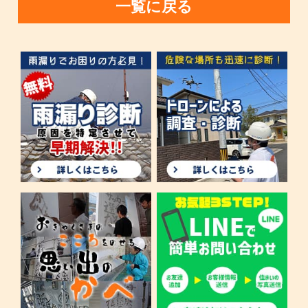
一覧に戻る