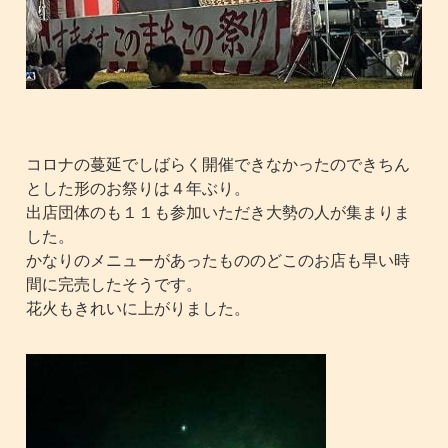
コロナの蔓延でしばらく開催できなかったのできちん
とした形のお祭りは４年ぶり。
出店団体のも１１も参加いただき大勢の人が集まりま
した。
かなりのメニューがあったもののどこのお店も早い時
間に完売したそうです。
花火もきれいに上がりました。