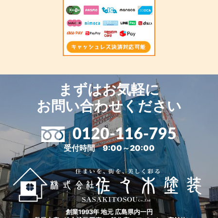
まずはお気軽に
お問い合わせください
0120-116-795
受付時間 9:00～20:00
創業1993年 地元 広島県内一円