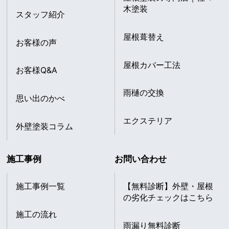
木塗装
スタッフ紹介
屋根葺替え
お客様の声
屋根カバー工法
お客様Q&A
雨樋の交換
思い出のかべ
エクステリア
外壁塗装コラム
施工事例
お問い合わせ
施工事例一覧
【無料診断】外壁・屋根
の劣化チェックはこちら
施工の流れ
雨漏り無料診断