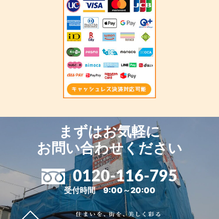
まずはお気軽に
お問い合わせください
0120-116-795
受付時間 9:00～20:00