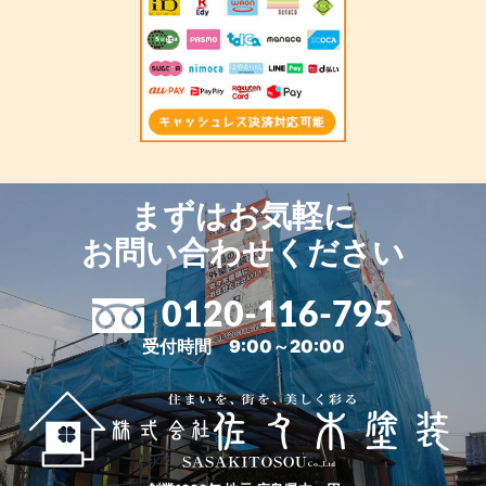
まずはお気軽に
お問い合わせください
0120-116-795
受付時間 9:00～20:00