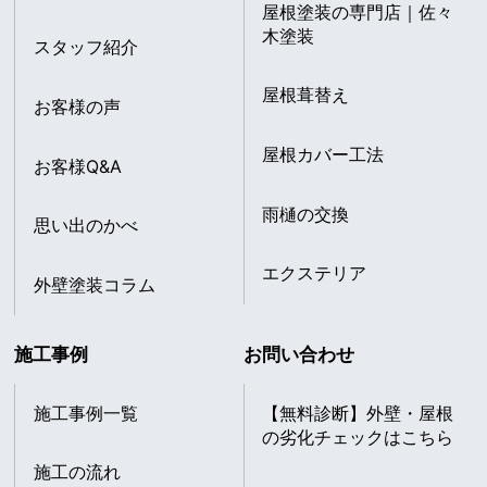
屋根塗装の専門店｜佐々
木塗装
スタッフ紹介
屋根葺替え
お客様の声
屋根カバー工法
お客様Q&A
雨樋の交換
思い出のかべ
エクステリア
外壁塗装コラム
施工事例
お問い合わせ
施工事例一覧
【無料診断】外壁・屋根
の劣化チェックはこちら
施工の流れ