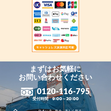
まずはお気軽に
お問い合わせください
0120-116-795
受付時間 9:00～20:00