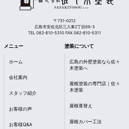
〒731-0212
広島市安佐北区三入東2丁目69-3
TEL 082-810-5310 FAX 082-810-5311
メニュー
塗装について
ホーム
広島の外壁塗装なら佐々
木塗装へ
会社案内
屋根塗装の専門店｜佐々
木塗装
スタッフ紹介
屋根葺替え
お客様の声
屋根カバー工法
お客様Q&A