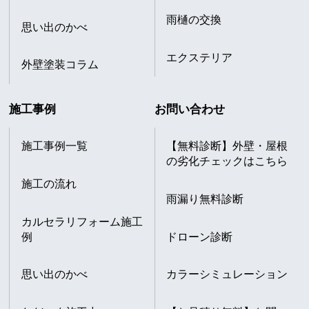
雨樋の交換
思い出のかべ
エクステリア
外壁塗装コラム
施工事例
お問い合わせ
施工事例一覧
【無料診断】外壁・屋根
の劣化チェックはこちら
施工の流れ
雨漏り無料診断
カルセラリフォーム施工
例
ドローン診断
思い出のかべ
カラーシミュレーション