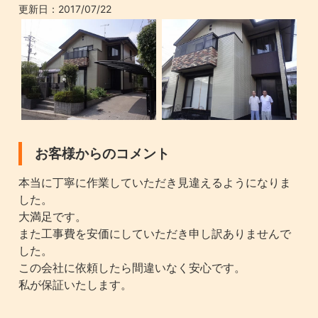
更新日：
2017/07/22
お客様からのコメント
本当に丁寧に作業していただき見違えるようになりま
した。
大満足です。
また工事費を安価にしていただき申し訳ありませんで
した。
この会社に依頼したら間違いなく安心です。
私が保証いたします。