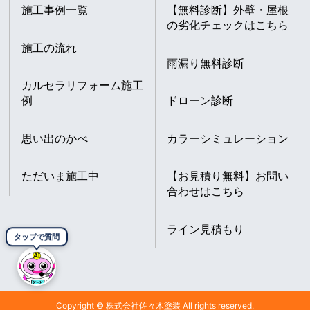
施工事例一覧
【無料診断】外壁・屋根
の劣化チェックはこちら
施工の流れ
雨漏り無料診断
カルセラリフォーム施工
例
ドローン診断
思い出のかべ
カラーシミュレーション
ただいま施工中
【お見積り無料】お問い
合わせはこちら
ライン見積もり
タップで質問
Copyright © 株式会社佐々木塗装 All rights reserved.