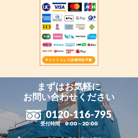
まずはお気軽に
お問い合わせください
0120-116-795
受付時間 9:00～20:00