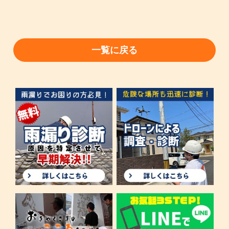
一覧に戻る