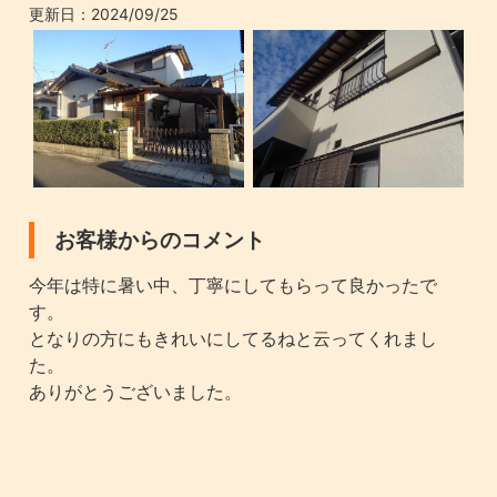
更新日：
2024/09/25
お客様からのコメント
今年は特に暑い中、丁寧にしてもらって良かったで
す。
となりの方にもきれいにしてるねと云ってくれまし
た。
ありがとうございました。