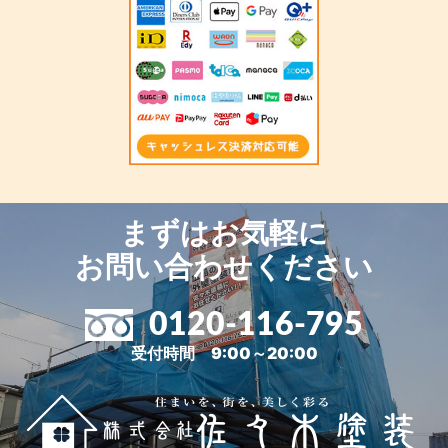
まずはお気軽に
お問い合わせください
0120-116-795
受付時間 9:00～20:00