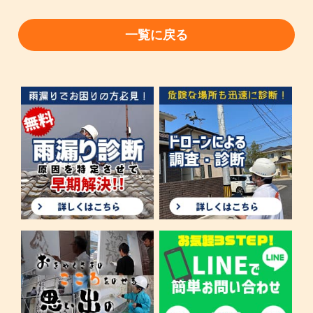
一覧に戻る