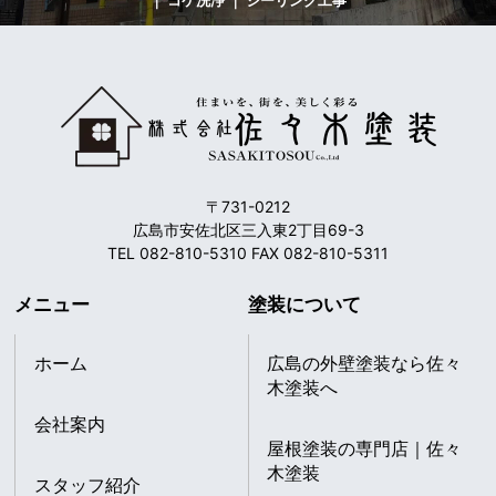
｜ コケ洗浄 ｜ シーリング工事
〒731-0212
広島市安佐北区三入東2丁目69-3
TEL 082-810-5310 FAX 082-810-5311
メニュー
塗装について
ホーム
広島の外壁塗装なら佐々
木塗装へ
会社案内
屋根塗装の専門店｜佐々
木塗装
スタッフ紹介