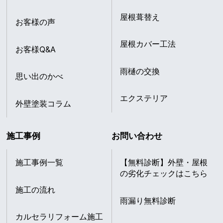
屋根葺替え
お客様の声
屋根カバー工法
お客様Q&A
雨樋の交換
思い出のかべ
エクステリア
外壁塗装コラム
施工事例
お問い合わせ
施工事例一覧
【無料診断】外壁・屋根
の劣化チェックはこちら
施工の流れ
雨漏り無料診断
カルセラリフォーム施工