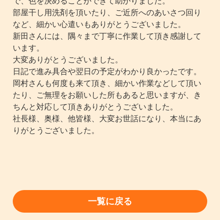
で、色を決めることができて助かりました。
部屋干し用洗剤を頂いたり、ご近所へのあいさつ回り
など、細かい心遣いもありがとうございました。
新田さんには、隅々まで丁寧に作業して頂き感謝して
います。
大変ありがとうございました。
日記で進み具合や翌日の予定がわかり良かったです。
岡村さんも何度も来て頂き、細かい作業などして頂い
たり、ご無理をお願いした所もあると思いますが、き
ちんと対応して頂きありがとうございました。
社長様、奥様、他皆様、大変お世話になり、本当にあ
りがとうございました。
一覧に戻る