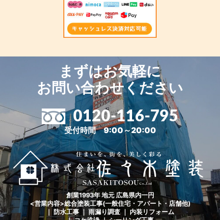
まずはお気軽に
お問い合わせください
0120-116-795
受付時間 9:00～20:00
創業1993年 地元 広島県内一円
<営業内容>総合塗装工事(一般住宅・アパート・店舗他)
｜ 防水工事 ｜ 雨漏り調査 ｜ 内装リフォーム