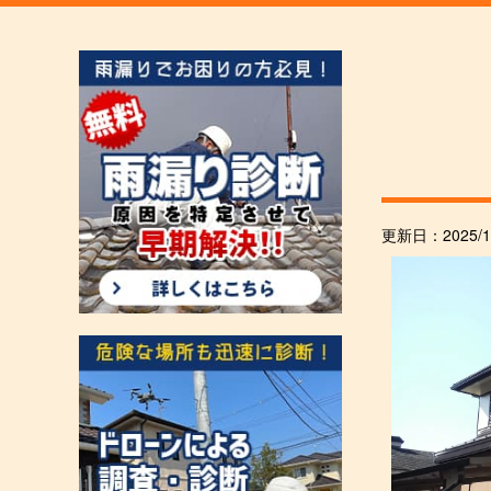
更新日：
2025/1