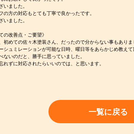
ざいました。
フの方の対応もとても丁寧で良かったです。
ざいました。
ての改善点・ご要望》
、初めての佐々木塗装さん、だったので分からない事もありま
ーシュミレーションが可能な日時、曜日等をあらかじめ教えて
べないのだと、勝手に思っていました。
忘れずに対応されたらいいのでは、と思います。
一覧に戻る