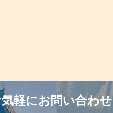
お気軽に
お問い合わせ