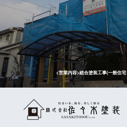
<営業内容>総合塗装工事(一般住