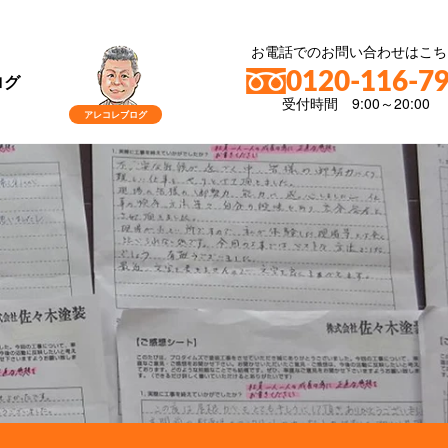
お電話でのお問い合わせはこち
0120-116-7
ログ
受付時間 9:00～20:00