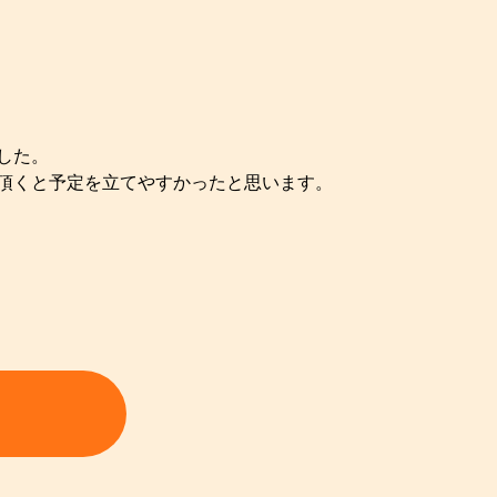
した。
頂くと予定を立てやすかったと思います。