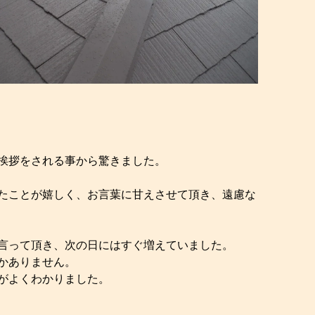
挨拶をされる事から驚きました。
たことが嬉しく、お言葉に甘えさせて頂き、遠慮な
言って頂き、次の日にはすぐ増えていました。
かありません。
がよくわかりました。