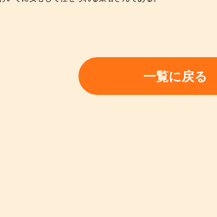
一覧に戻る