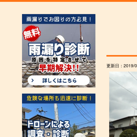
更新日：
2019/0