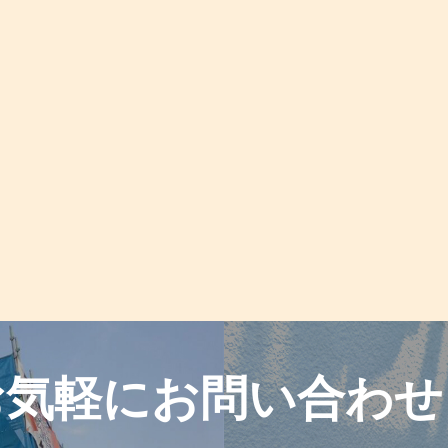
お気軽に
お問い合わせ