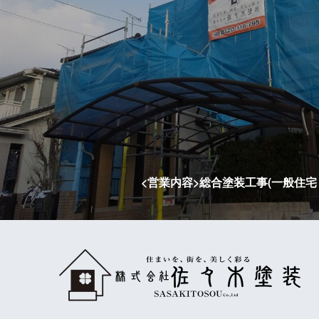
<営業内容>総合塗装工事(一般住