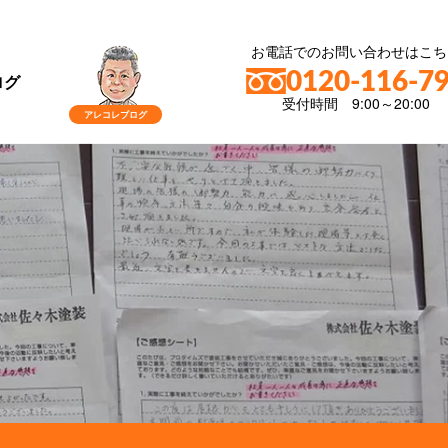
お電話でのお問い合わせはこち
0120-116-7
ログ
受付時間 9:00～20:00