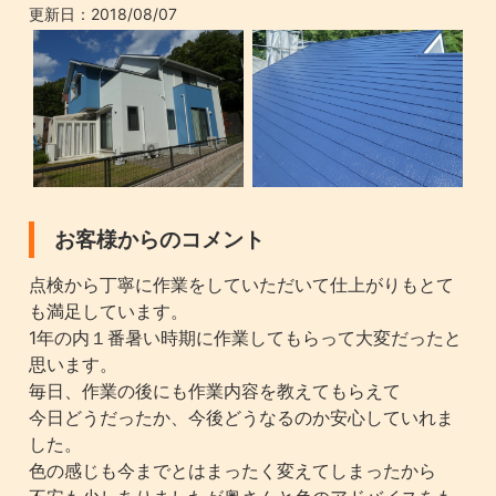
更新日：
2018/08/07
お客様からのコメント
点検から丁寧に作業をしていただいて仕上がりもとて
も満足しています。
1年の内１番暑い時期に作業してもらって大変だったと
思います。
毎日、作業の後にも作業内容を教えてもらえて
今日どうだったか、今後どうなるのか安心していれま
した。
色の感じも今までとはまったく変えてしまったから