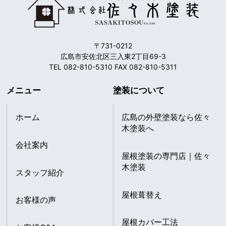
〒731-0212
広島市安佐北区三入東2丁目69-3
TEL 082-810-5310 FAX 082-810-5311
メニュー
塗装について
ホーム
広島の外壁塗装なら佐々
木塗装へ
会社案内
屋根塗装の専門店｜佐々
木塗装
スタッフ紹介
屋根葺替え
お客様の声
屋根カバー工法