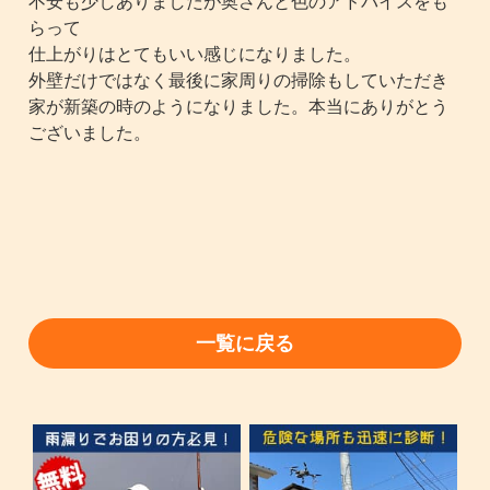
不安も少しありましたが奥さんと色のアドバイスをも
らって
仕上がりはとてもいい感じになりました。
外壁だけではなく最後に家周りの掃除もしていただき
家が新築の時のようになりました。本当にありがとう
ございました。
一覧に戻る