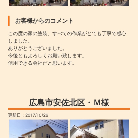
お客様からのコメント
この度の家の塗装、すべての作業がとても丁寧で感心
しました。
ありがとうございました。
今後ともよろしくお願い致します。
信用できる会社だと思います。
広島市安佐北区・Ｍ様
更新日：
2017/10/26