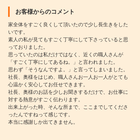
お客様からのコメント
家全体をすごく良くして頂いたので少し長生きをした
いです。
素人の私が見てもすごく丁寧にして下さっていると思
っておりました。
思っていたのは私だけではなく、近くの職人さんが
「すごく丁寧にしてあるね。」と言われました。
思わず「そうなんですよ。」と言ってしまいました。
社長、奥様をはじめ、職人さんお一人お一人がとても
心温かく安心してお任せできます。
社長、奥様のお話を少しお聞きするだけで、お仕事に
対する熱意がすごく伝わります。
出来上がった時、そんな所まで、ここまでしてくださ
ったんですねって感じです。
本当に感謝しか出てきません。