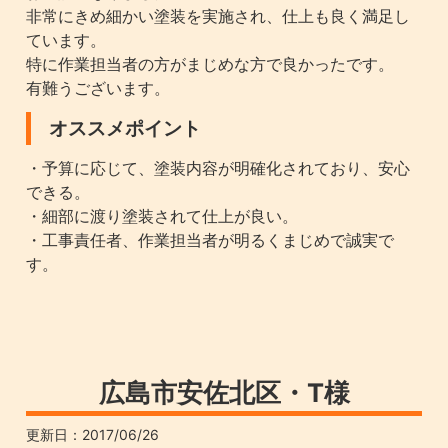
非常にきめ細かい塗装を実施され、仕上も良く満足し
ています。
特に作業担当者の方がまじめな方で良かったです。
有難うございます。
オススメポイント
・予算に応じて、塗装内容が明確化されており、安心
できる。
・細部に渡り塗装されて仕上が良い。
・工事責任者、作業担当者が明るくまじめで誠実で
す。
広島市安佐北区・T様
更新日：
2017/06/26