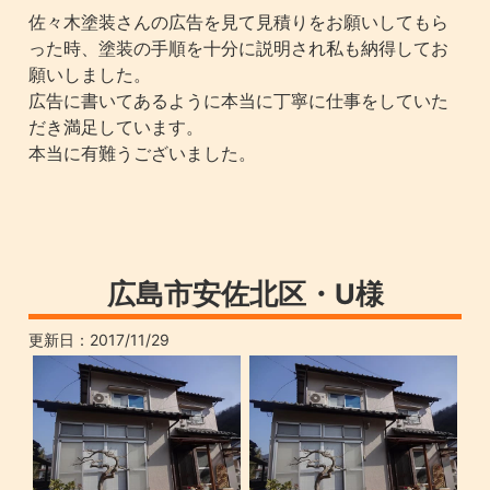
佐々木塗装さんの広告を見て見積りをお願いしてもら
った時、塗装の手順を十分に説明され私も納得してお
願いしました。
広告に書いてあるように本当に丁寧に仕事をしていた
だき満足しています。
本当に有難うございました。
広島市安佐北区・U様
更新日：
2017/11/29