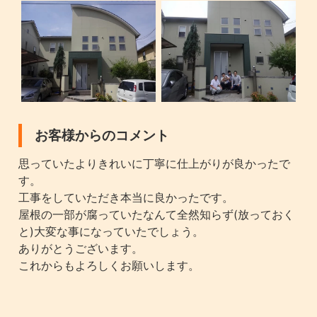
お客様からのコメント
思っていたよりきれいに丁寧に仕上がりが良かったで
す。
工事をしていただき本当に良かったです。
屋根の一部が腐っていたなんて全然知らず(放っておく
と)大変な事になっていたでしょう。
ありがとうございます。
これからもよろしくお願いします。