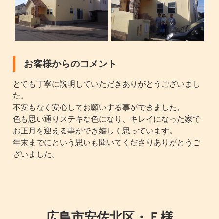
お客様からのコメント
とても丁寧に説明していただきありがとうございまし
た。
不安もなく安心してお願いする事ができました。
色も思い通りステキな色になり、キレイになった家で
お正月を迎える事ができ嬉しく思っています。
年末までにという思いも聞いてくださりありがとうご
ざいました。
広島市安佐北区・Ｆ様