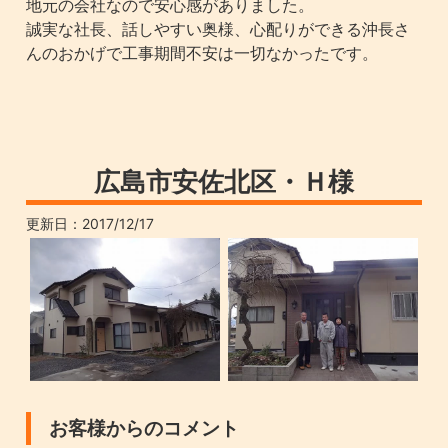
地元の会社なので安心感がありました。
誠実な社長、話しやすい奥様、心配りができる沖長さ
んのおかげで工事期間不安は一切なかったです。
広島市安佐北区・Ｈ様
更新日：
2017/12/17
お客様からのコメント