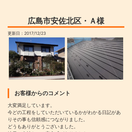
広島市安佐北区・Ａ様
更新日：
2017/12/23
お客様からのコメント
大変満足しています。
今どの工程をしていただいているかがわかる日記があ
りその事も信頼感につながりました。
どうもありがとうございました。