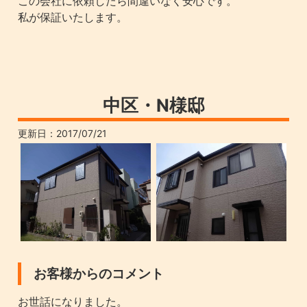
この会社に依頼したら間違いなく安心です。
私が保証いたします。
中区・N様邸
更新日：
2017/07/21
お客様からのコメント
お世話になりました。