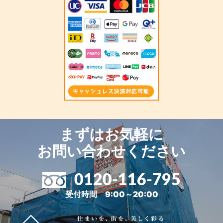
まずはお気軽に
お問い合わせください
0120-116-795
受付時間 9:00～20:00