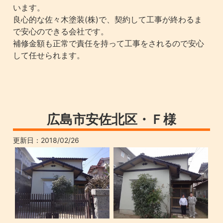
います。
良心的な佐々木塗装(株)で、契約して工事が終わるま
で安心のできる会社です。
補修金額も正常で責任を持って工事をされるので安心
して任せられます。
広島市安佐北区・Ｆ様
更新日：
2018/02/26