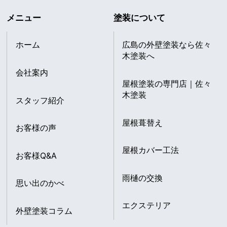
メニュー
塗装について
ホーム
広島の外壁塗装なら佐々
木塗装へ
会社案内
屋根塗装の専門店｜佐々
木塗装
スタッフ紹介
屋根葺替え
お客様の声
屋根カバー工法
お客様Q&A
雨樋の交換
思い出のかべ
エクステリア
外壁塗装コラム