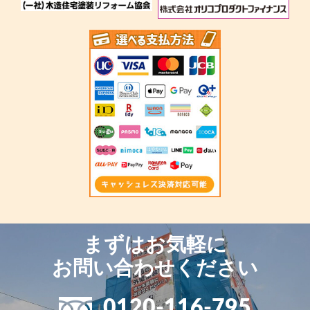
まずはお気軽に
お問い合わせください
0120-116-795