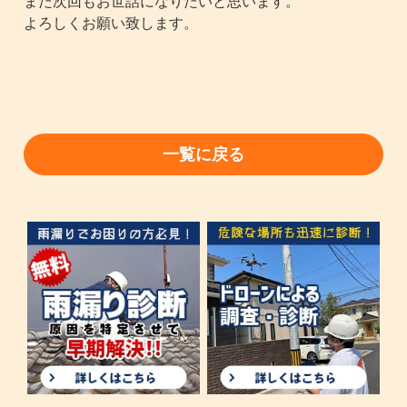
また次回もお世話になりたいと思います。
よろしくお願い致します。
一覧に戻る