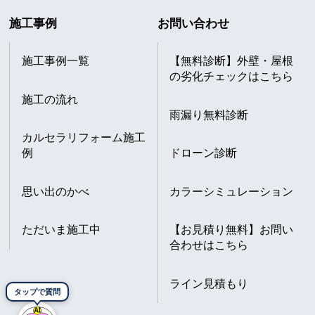
施工事例
お問い合わせ
施工事例一覧
【無料診断】外壁・屋根
の劣化チェックはこちら
施工の流れ
雨漏り無料診断
カルセラリフォーム施工
例
ドローン診断
思い出のかべ
カラーシミュレーション
ただいま施工中
【お見積り無料】お問い
合わせはこちら
ライン見積もり
タップで質問