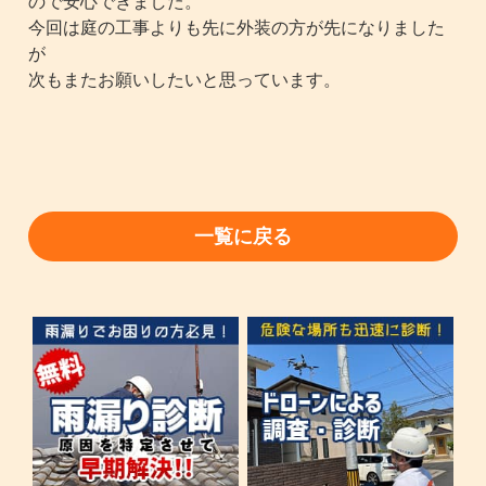
ので安心できました。
今回は庭の工事よりも先に外装の方が先になりました
が
次もまたお願いしたいと思っています。
一覧に戻る