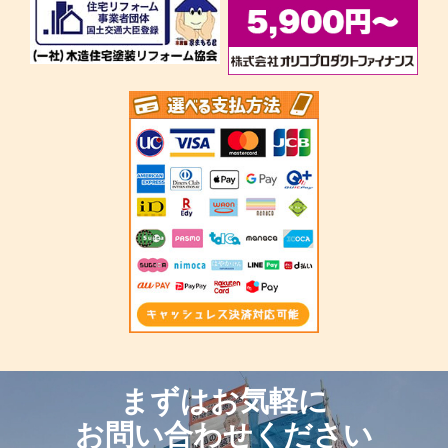
まずはお気軽に
お問い合わせください