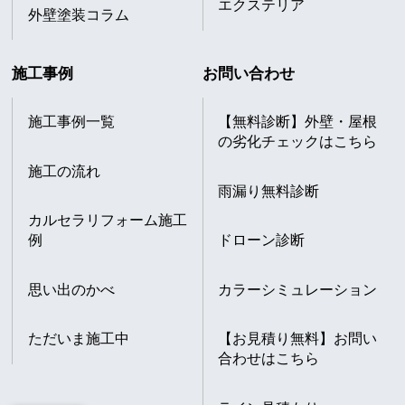
エクステリア
外壁塗装コラム
施工事例
お問い合わせ
施工事例一覧
【無料診断】外壁・屋根
の劣化チェックはこちら
施工の流れ
雨漏り無料診断
カルセラリフォーム施工
例
ドローン診断
思い出のかべ
カラーシミュレーション
ただいま施工中
【お見積り無料】お問い
合わせはこちら