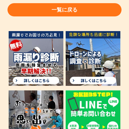
一覧に戻る