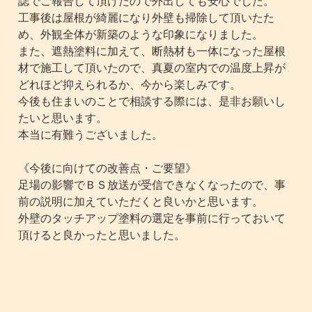
誌でご報告して頂けたので外出しても安心でした。
工事後は屋根が綺麗になり外壁も掃除して頂いたた
め、外観全体が新築のような印象になりました。
また、遮熱塗料に加えて、断熱材も一体になった屋根
材で施工して頂いたので、真夏の室内での温度上昇が
どれほど抑えられるか、今から楽しみです。
今後も住まいのことで相談する際には、是非お願いし
たいと思います。
本当に有難うございました。
《今後に向けての改善点・ご要望》
足場の影響でＢＳ放送が受信できなくなったので、事
前の説明に加えていただくと良いかと思います。
外壁のタッチアップ塗料の選定を事前に行っておいて
頂けると良かったと思いました。