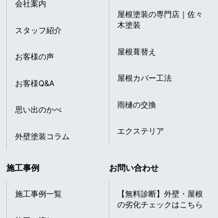
会社案内
屋根塗装の専門店｜佐々
木塗装
スタッフ紹介
屋根葺替え
お客様の声
屋根カバー工法
お客様Q&A
雨樋の交換
思い出のかべ
エクステリア
外壁塗装コラム
施工事例
お問い合わせ
施工事例一覧
【無料診断】外壁・屋根
の劣化チェックはこちら