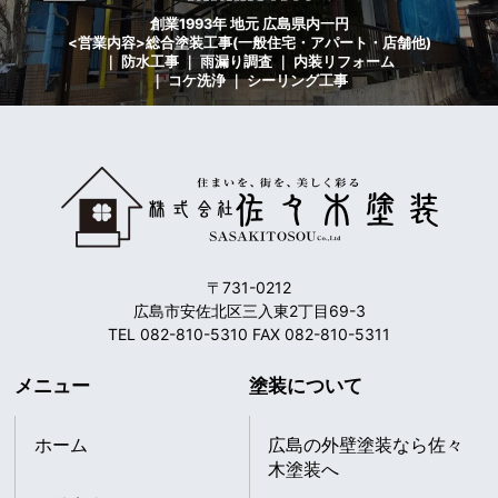
創業1993年 地元 広島県内一円
<営業内容>総合塗装工事(一般住宅・アパート・店舗他)
｜ 防水工事 ｜ 雨漏り調査 ｜ 内装リフォーム
｜ コケ洗浄 ｜ シーリング工事
〒731-0212
広島市安佐北区三入東2丁目69-3
TEL 082-810-5310 FAX 082-810-5311
メニュー
塗装について
ホーム
広島の外壁塗装なら佐々
木塗装へ