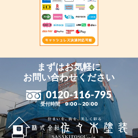
まずはお気軽に
お問い合わせください
0120-116-795
受付時間 9:00～20:00