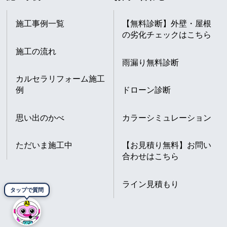
施工事例一覧
【無料診断】外壁・屋根
の劣化チェックはこちら
施工の流れ
雨漏り無料診断
カルセラリフォーム施工
例
ドローン診断
思い出のかべ
カラーシミュレーション
ただいま施工中
【お見積り無料】お問い
合わせはこちら
ライン見積もり
タップで質問