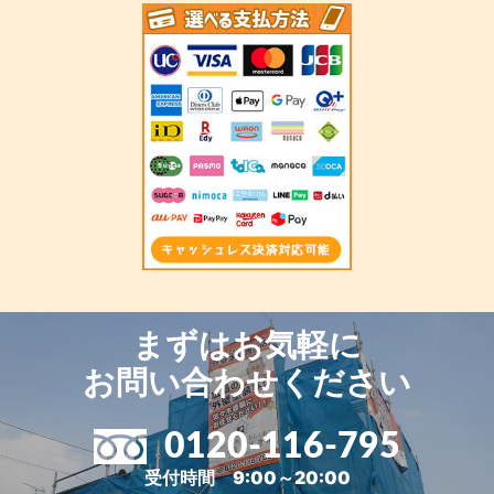
まずはお気軽に
お問い合わせください
0120-116-795
受付時間 9:00～20:00