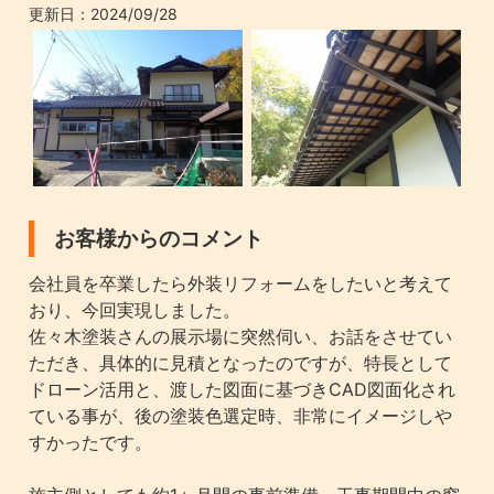
更新日：
2024/09/28
お客様からのコメント
会社員を卒業したら外装リフォームをしたいと考えて
おり、今回実現しました。
佐々木塗装さんの展示場に突然伺い、お話をさせてい
ただき、具体的に見積となったのですが、特長として
ドローン活用と、渡した図面に基づきCAD図面化され
ている事が、後の塗装色選定時、非常にイメージしや
すかったです。