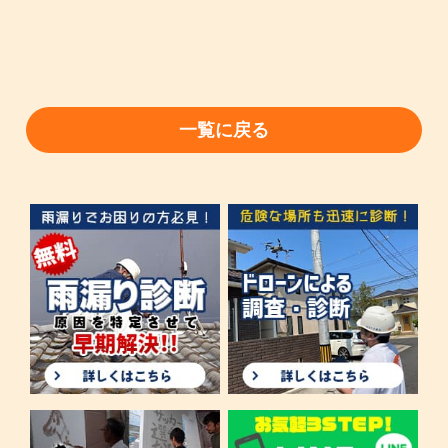
一覧に戻る