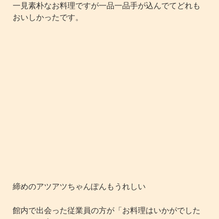
一見素朴なお料理ですが一品一品手が込んでてどれも
おいしかったです。
締めのアツアツちゃんぽんもうれしい
館内で出会った従業員の方が「お料理はいかがでした