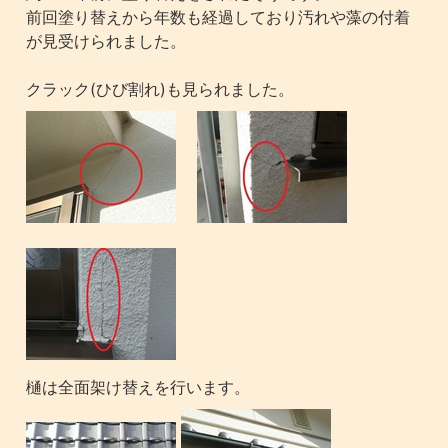
前回塗り替えから年数も経過しており汚れや藻の付着
が見受けられました。
クラック(ひび割れ)も見られました。
樋は全面架け替えを行います。