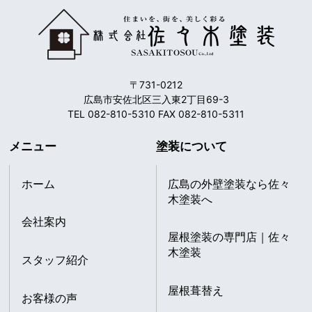
〒731-0212
広島市安佐北区三入東2丁目69-3
TEL 082-810-5310 FAX 082-810-5311
メニュー
塗装について
ホーム
広島の外壁塗装なら佐々
木塗装へ
会社案内
屋根塗装の専門店｜佐々
木塗装
スタッフ紹介
屋根葺替え
お客様の声