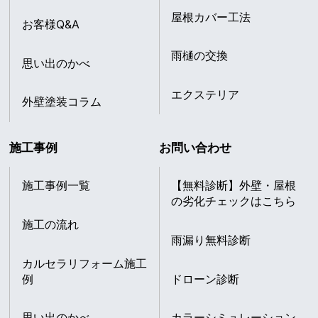
屋根カバー工法
お客様Q&A
雨樋の交換
思い出のかべ
エクステリア
外壁塗装コラム
施工事例
お問い合わせ
施工事例一覧
【無料診断】外壁・屋根
の劣化チェックはこちら
施工の流れ
雨漏り無料診断
カルセラリフォーム施工
例
ドローン診断
思い出のかべ
カラーシミュレーション