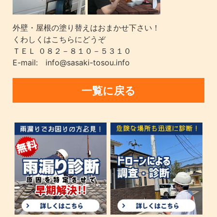
外壁・屋根の塗り替えはおまかせ下さい！
くわしくはこちらにどうぞ
ＴＥＬ ０８２－８１０－５３１０
E-mail: info@sasaki-tosou.info
一覧に戻る