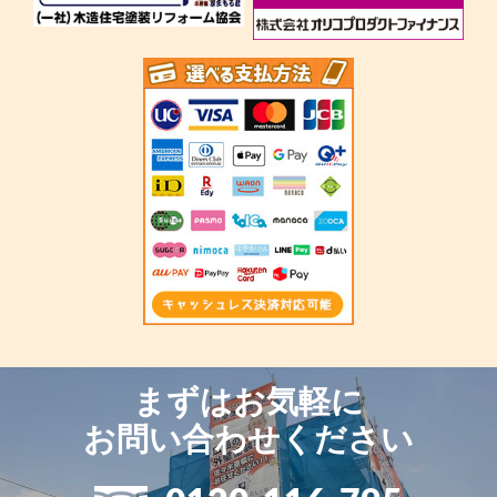
まずはお気軽に
お問い合わせください