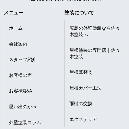
メニュー
塗装について
ホーム
広島の外壁塗装なら佐々
木塗装へ
会社案内
屋根塗装の専門店｜佐々
木塗装
スタッフ紹介
屋根葺替え
お客様の声
屋根カバー工法
お客様Q&A
雨樋の交換
思い出のかべ
エクステリア
外壁塗装コラム