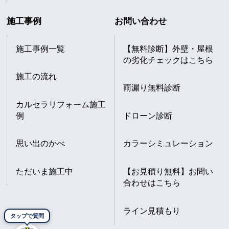
施工事例
お問い合わせ
施工事例一覧
【無料診断】外壁・屋根
の劣化チェックはこちら
施工の流れ
雨漏り無料診断
カルセラリフォーム施工
例
ドローン診断
思い出のかべ
カラーシミュレーション
ただいま施工中
【お見積り無料】お問い
合わせはこちら
ライン見積もり
タップで質問