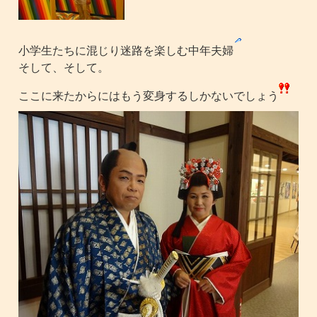
小学生たちに混じり迷路を楽しむ中年夫婦
そして、そして。
ここに来たからにはもう変身するしかないでしょう