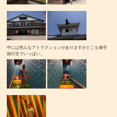
中には色んなアトラクションがありますがどこも修学
旅行生でいっぱい。