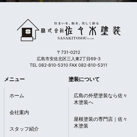
〒731-0212
広島市安佐北区三入東2丁目69-3
TEL 082-810-5310 FAX 082-810-5311
メニュー
塗装について
ホーム
広島の外壁塗装なら佐々
木塗装へ
会社案内
屋根塗装の専門店｜佐々
木塗装
スタッフ紹介