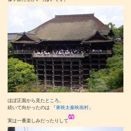
ほぼ正面から見たところ。
続いて向かったのは
『東映太秦映画村』
実は一番楽しみだったりして