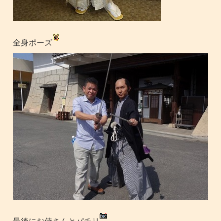
全身ポーズ