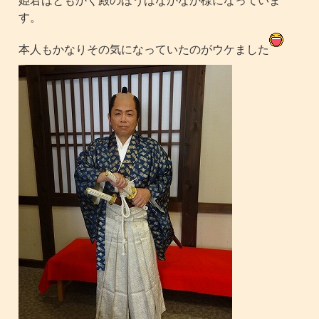
姫君はともかく殿のほうはなかなか様になっていま
す。
本人もかなりその気になっていたのがウケました