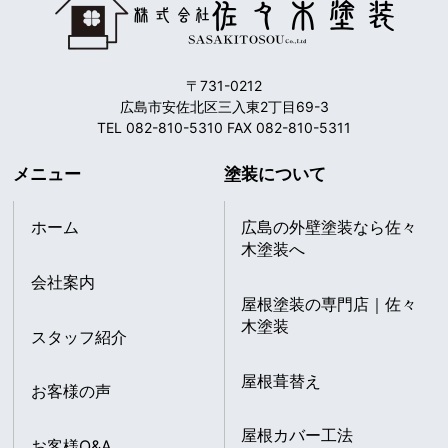
〒731-0212
広島市安佐北区三入東2丁目69-3
TEL 082-810-5310 FAX 082-810-5311
メニュー
塗装について
ホーム
広島の外壁塗装なら佐々
木塗装へ
会社案内
屋根塗装の専門店｜佐々
木塗装
スタッフ紹介
屋根葺替え
お客様の声
屋根カバー工法
お客様Q&A