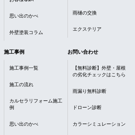
雨樋の交換
思い出のかべ
エクステリア
外壁塗装コラム
施工事例
お問い合わせ
施工事例一覧
【無料診断】外壁・屋根
の劣化チェックはこちら
施工の流れ
雨漏り無料診断
カルセラリフォーム施工
例
ドローン診断
思い出のかべ
カラーシミュレーション