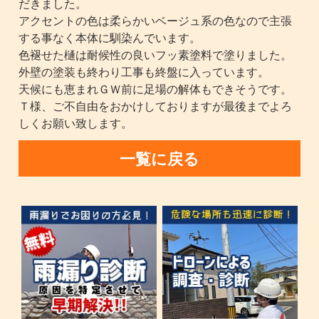
だきました。
アクセントの色は柔らかいベージュ系の色なので主張
する事なく本体に馴染んでいます。
色褪せた樋は耐候性の良いフッ素塗料で塗りました。
外壁の塗装も終わり工事も終盤に入っています。
天候にも恵まれＧＷ前に足場の解体もできそうです。
Ｔ様、ご不自由をおかけしておりますが最後までよろ
しくお願い致します。
一覧に戻る