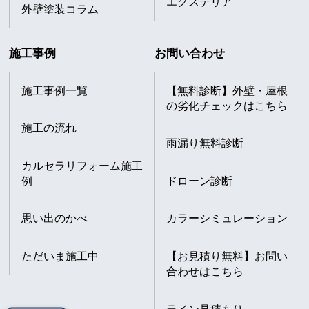
エクステリア
外壁塗装コラム
施工事例
お問い合わせ
施工事例一覧
【無料診断】外壁・屋根
の劣化チェックはこちら
施工の流れ
雨漏り無料診断
カルセラリフォーム施工
例
ドローン診断
思い出のかべ
カラーシミュレーション
ただいま施工中
【お見積り無料】お問い
合わせはこちら
ライン見積もり