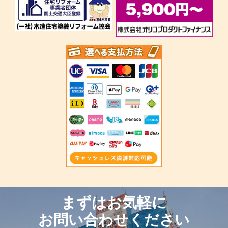
まずはお気軽に
お問い合わせください