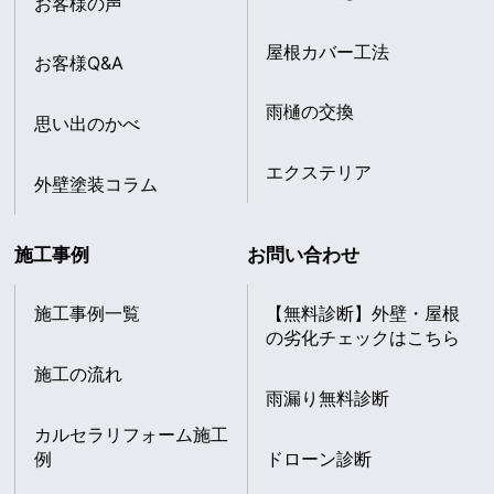
お客様の声
屋根カバー工法
お客様Q&A
雨樋の交換
思い出のかべ
エクステリア
外壁塗装コラム
施工事例
お問い合わせ
施工事例一覧
【無料診断】外壁・屋根
の劣化チェックはこちら
施工の流れ
雨漏り無料診断
カルセラリフォーム施工
例
ドローン診断