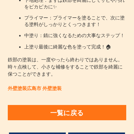
をピカピカに✨
プライマー：プライマーを塗ることで、次に塗
る塗料がしっかりとくっつきます！
中塗り：錆に強くなるための大事なステップ！
上塗り最後に綺麗な色を塗って完成！🏠
鉄部の塗装は、一度やったら終わりではありません。
時々点検して、小さな補修をすることで鉄部を綺麗に
保つことができます。
外壁塗装広島市 外壁塗装
一覧に戻る