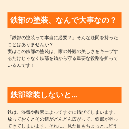
鉄部の塗装、なんで大事なの？
「鉄部の塗装って本当に必要？」そんな疑問を持った
ことはありませんか？
実はこの鉄部の塗装は、家の外観の美しさをキープす
るだけじゃなく鉄部を錆から守る重要な役割を担って
いるんです！
鉄部塗装しないと…
鉄は、湿気や酸素によってすぐに錆びてしまいます。
放っておくとその錆がどんどん広がって、鉄部が弱っ
てきてしまいます。それに、見た目もちょっと…どう