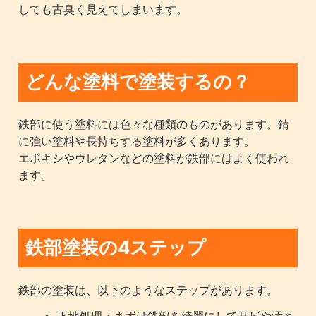
しても古臭く見えてしまいます。
どんな塗料で塗装するの？
鉄部に使う塗料には色々な種類のものがあります。錆
に強い塗料や長持ちする塗料が多くあります。
エポキシやウレタンなどの塗料が鉄部にはよく使われ
ます。
鉄部塗装の4ステップ
鉄部の塗装は、以下のようなステップがあります。
下地処理：まずは鉄部を綺麗にしてサビや汚れ