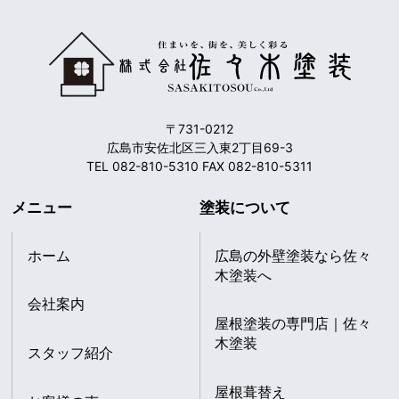
〒731-0212
広島市安佐北区三入東2丁目69-3
TEL 082-810-5310 FAX 082-810-5311
メニュー
塗装について
ホーム
広島の外壁塗装なら佐々
木塗装へ
会社案内
屋根塗装の専門店｜佐々
木塗装
スタッフ紹介
屋根葺替え