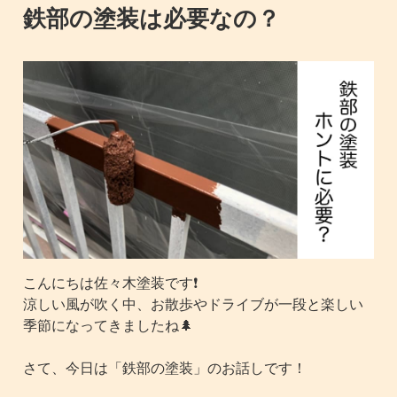
鉄部の塗装は必要なの？
こんにちは佐々木塗装です❗️
涼しい風が吹く中、お散歩やドライブが一段と楽しい
季節になってきましたね🌲
さて、今日は「鉄部の塗装」のお話しです！