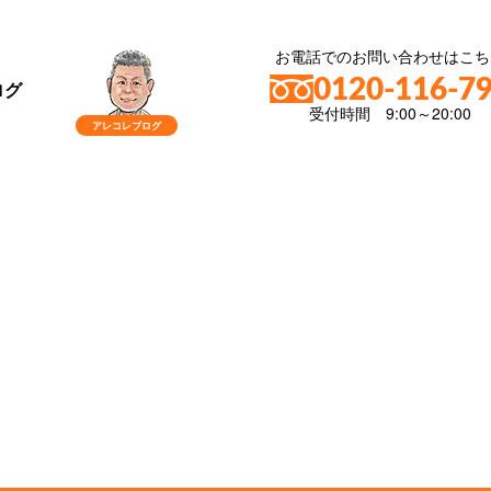
お電話でのお問い合わせはこち
0120-116-7
ログ
受付時間 9:00～20:00