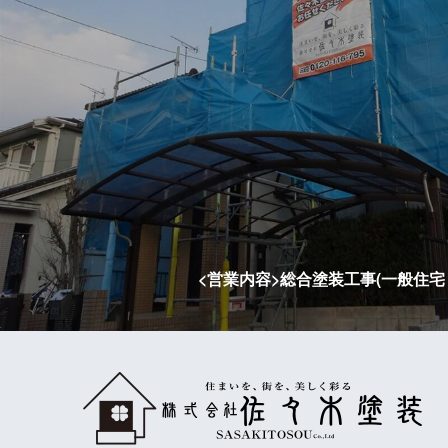
<営業内容>総合塗装工事(一般住