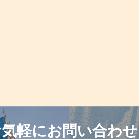
お気軽に
お問い合わせ