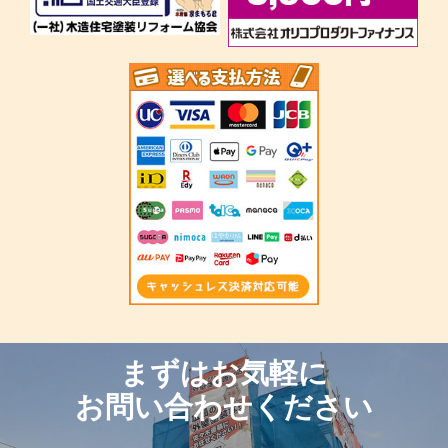
まずはお気軽に
お問い合わせください