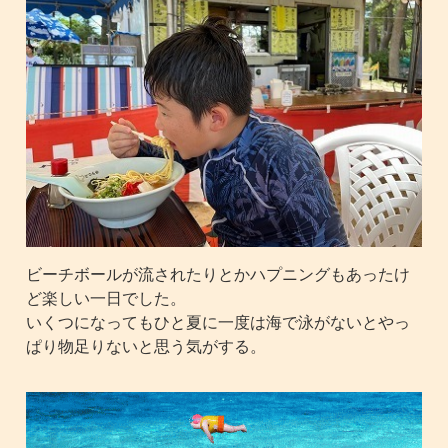
ビーチボールが流されたりとかハプニングもあったけ
ど楽しい一日でした。
いくつになってもひと夏に一度は海で泳がないとやっ
ぱり物足りないと思う気がする。