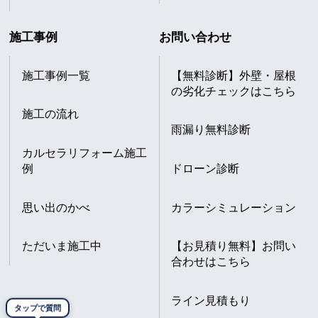
施工事例
お問い合わせ
施工事例一覧
【無料診断】外壁・屋根
の劣化チェックはこちら
施工の流れ
雨漏り無料診断
カルセラリフォーム施工
例
ドローン診断
思い出のかべ
カラーシミュレーション
ただいま施工中
【お見積り無料】お問い
合わせはこちら
ライン見積もり
タップで質問