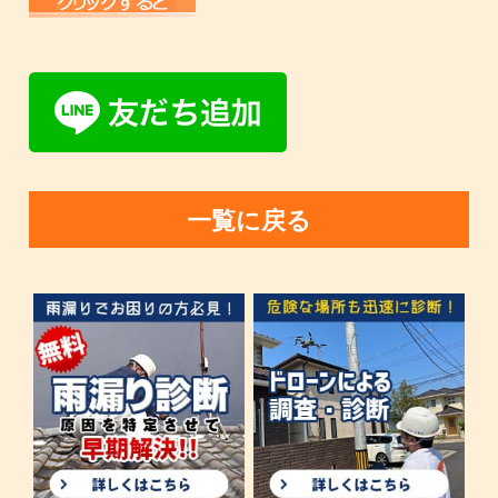
一覧に戻る