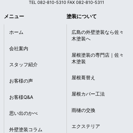
TEL 082-810-5310 FAX 082-810-5311
メニュー
塗装について
ホーム
広島の外壁塗装なら佐々
木塗装へ
会社案内
屋根塗装の専門店｜佐々
木塗装
スタッフ紹介
屋根葺替え
お客様の声
屋根カバー工法
お客様Q&A
雨樋の交換
思い出のかべ
エクステリア
外壁塗装コラム