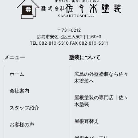
〒731-0212
広島市安佐北区三入東2丁目69-3
TEL 082-810-5310 FAX 082-810-5311
メニュー
塗装について
ホーム
広島の外壁塗装なら佐々
木塗装へ
会社案内
屋根塗装の専門店｜佐々
木塗装
スタッフ紹介
屋根葺替え
お客様の声
屋根カバー工法