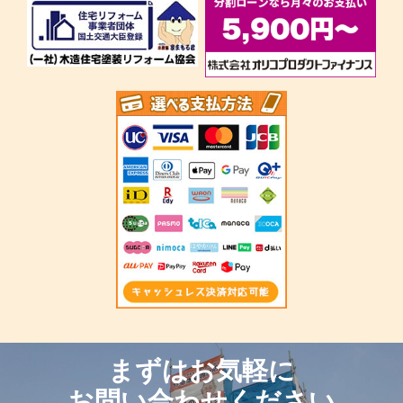
まずはお気軽に
お問い合わせください