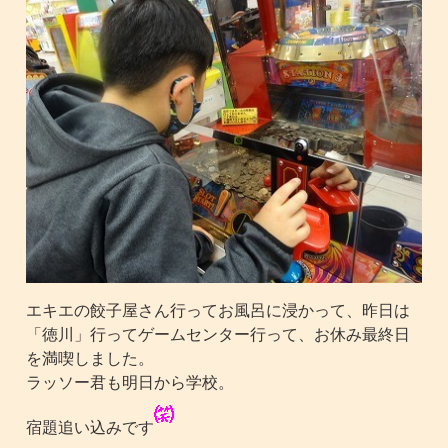
エキエの餃子屋さん行ってお風呂に浸かって、昨日は
「徳川」行ってゲームセンター行って、お休み最終日
を満喫しました。
ラッソー君も明日から学校。
宿題追い込みです