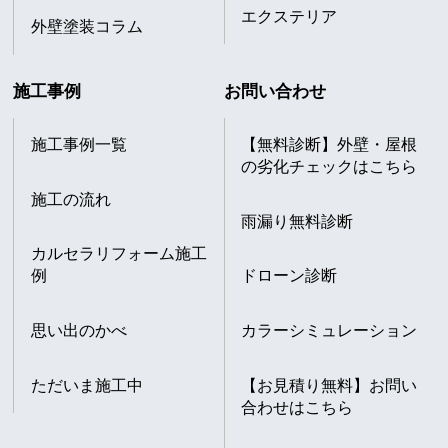
エクステリア
外壁塗装コラム
施工事例
お問い合わせ
施工事例一覧
【無料診断】外壁・屋根
の劣化チェックはこちら
施工の流れ
雨漏り無料診断
カルセラリフォーム施工
例
ドローン診断
思い出のかべ
カラーシミュレーション
ただいま施工中
【お見積り無料】お問い
合わせはこちら