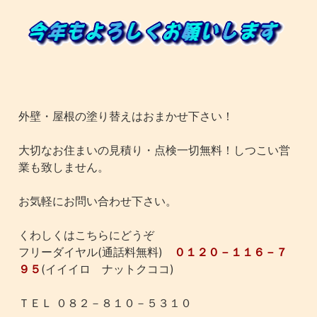
外壁・屋根の塗り替えはおまかせ下さい！
大切なお住まいの見積り・点検一切無料！しつこい営
業も致しません。
お気軽にお問い合わせ下さい。
くわしくはこちらにどうぞ
フリーダイヤル(通話料無料)
０１２０－１１６－７
９５
(イイイロ ナットクココ)
ＴＥＬ ０８２－８１０－５３１０