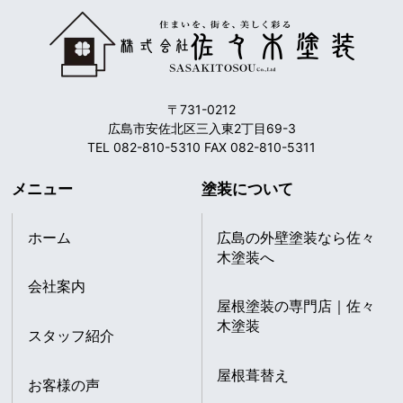
〒731-0212
広島市安佐北区三入東2丁目69-3
TEL 082-810-5310 FAX 082-810-5311
メニュー
塗装について
ホーム
広島の外壁塗装なら佐々
木塗装へ
会社案内
屋根塗装の専門店｜佐々
木塗装
スタッフ紹介
屋根葺替え
お客様の声