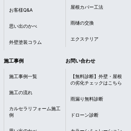
屋根カバー工法
お客様Q&A
雨樋の交換
思い出のかべ
エクステリア
外壁塗装コラム
施工事例
お問い合わせ
施工事例一覧
【無料診断】外壁・屋根
の劣化チェックはこちら
施工の流れ
雨漏り無料診断
カルセラリフォーム施工
例
ドローン診断
思い出のかべ
カラーシミュレーション