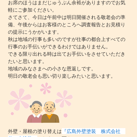
お席のほうはまだじゅうぶん余裕がありますのでお気
軽にご参加ください。
さてさて、今日は午前中は明日開催される敬老会の準
備、午後からはお客様のところへ調査報告とお見積り
の提示にうかがいます。
秋は地域の行事も多いのですが仕事の都合上すべての
行事のお手伝いができるわけではありません。
できる限り出れる時は出てお手伝いをさせていただき
たいと思います。
地域のみなさまへの小さな恩返しです。
明日の敬老会も思い切り楽しみたいと思います。
外壁・屋根の塗り替えは
『広島外壁塗装 株式会社