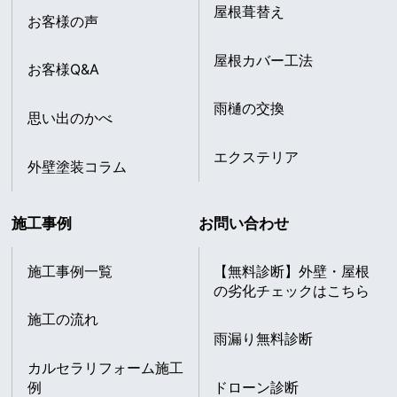
屋根葺替え
お客様の声
屋根カバー工法
お客様Q&A
雨樋の交換
思い出のかべ
エクステリア
外壁塗装コラム
施工事例
お問い合わせ
施工事例一覧
【無料診断】外壁・屋根
の劣化チェックはこちら
施工の流れ
雨漏り無料診断
カルセラリフォーム施工
例
ドローン診断