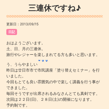
三連休ですね♪
更新日：
2013/09/15
日記
おはようございます。
土、日、月の三連休。
旅行やレジャーを楽しまれてる方も多いと思います。
う、うらやましい
昨日は廿日市市で市民講座「塗り替えセミナー」を行
いました。
今回もとても良い雰囲気の中で楽しく講義を行う事が
できました。
毎回そうですが出席されるみなさんとても真剣です。
次回は２２日(日)、２８日(土)の開催になります。
予約制です。