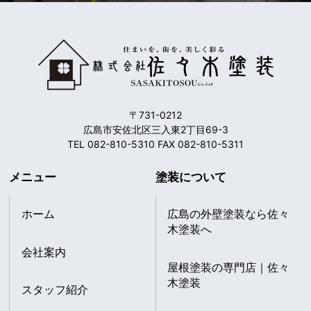
〒731-0212
広島市安佐北区三入東2丁目69-3
TEL 082-810-5310 FAX 082-810-5311
メニュー
塗装について
ホーム
広島の外壁塗装なら佐々
木塗装へ
会社案内
屋根塗装の専門店｜佐々
木塗装
スタッフ紹介