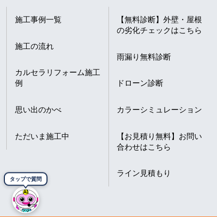
施工事例一覧
【無料診断】外壁・屋根
の劣化チェックはこちら
施工の流れ
雨漏り無料診断
カルセラリフォーム施工
例
ドローン診断
思い出のかべ
カラーシミュレーション
ただいま施工中
【お見積り無料】お問い
合わせはこちら
ライン見積もり
タップで質問