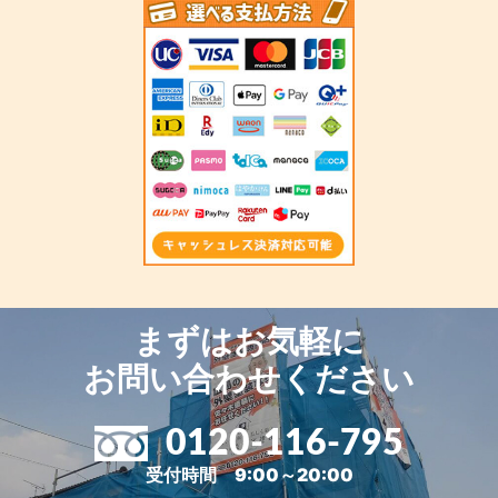
まずはお気軽に
お問い合わせください
0120-116-795
受付時間 9:00～20:00