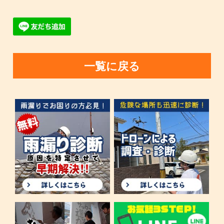
一覧に戻る