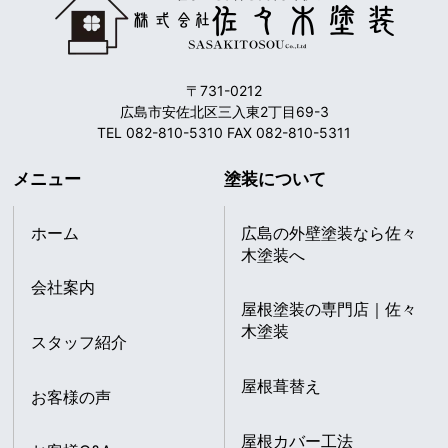
〒731-0212
広島市安佐北区三入東2丁目69-3
TEL 082-810-5310 FAX 082-810-5311
メニュー
塗装について
ホーム
広島の外壁塗装なら佐々
木塗装へ
会社案内
屋根塗装の専門店｜佐々
木塗装
スタッフ紹介
屋根葺替え
お客様の声
屋根カバー工法