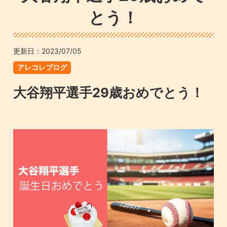
とう！
更新日：
2023/07/05
アレコレブログ
大谷翔平選手29歳おめでとう！