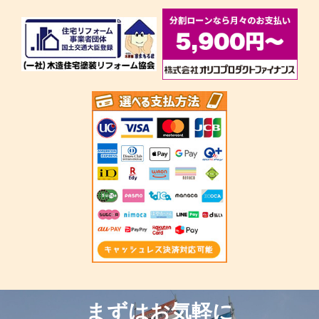
まずはお気軽に