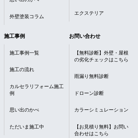
エクステリア
外壁塗装コラム
施工事例
お問い合わせ
施工事例一覧
【無料診断】外壁・屋根
の劣化チェックはこちら
施工の流れ
雨漏り無料診断
カルセラリフォーム施工
例
ドローン診断
思い出のかべ
カラーシミュレーション
ただいま施工中
【お見積り無料】お問い
合わせはこちら