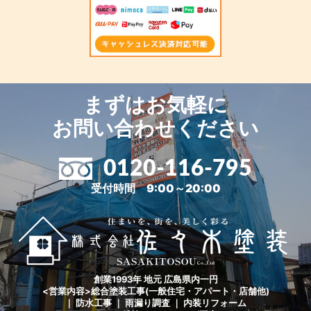
まずはお気軽に
お問い合わせください
0120-116-795
受付時間 9:00～20:00
創業1993年 地元 広島県内一円
<営業内容>総合塗装工事(一般住宅・アパート・店舗他)
｜ 防水工事 ｜ 雨漏り調査 ｜ 内装リフォーム