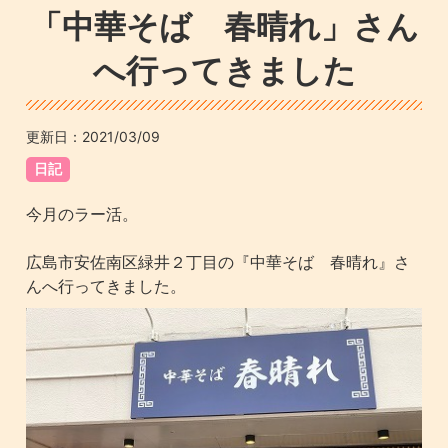
「中華そば 春晴れ」さん
へ行ってきました
更新日：
2021/03/09
日記
今月のラー活。
広島市安佐南区緑井２丁目の『中華そば 春晴れ』さ
んへ行ってきました。