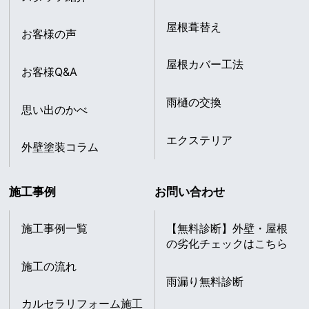
屋根葺替え
お客様の声
屋根カバー工法
お客様Q&A
雨樋の交換
思い出のかべ
エクステリア
外壁塗装コラム
施工事例
お問い合わせ
施工事例一覧
【無料診断】外壁・屋根
の劣化チェックはこちら
施工の流れ
雨漏り無料診断
カルセラリフォーム施工