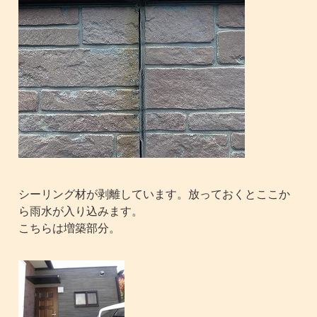
シーリング材が剥離しています。放っておくとここか
ら雨水が入り込みます。
こちらは増築部分。