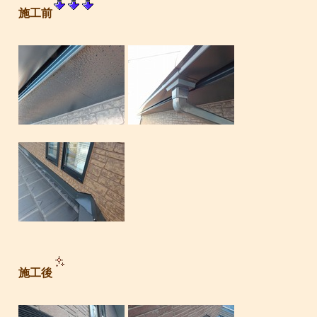
施工前
施工後