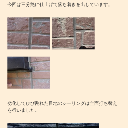
今回は三分艶に仕上げて落ち着きを出しています。
劣化してひび割れた目地のシーリングは全面打ち替え
を行いました。