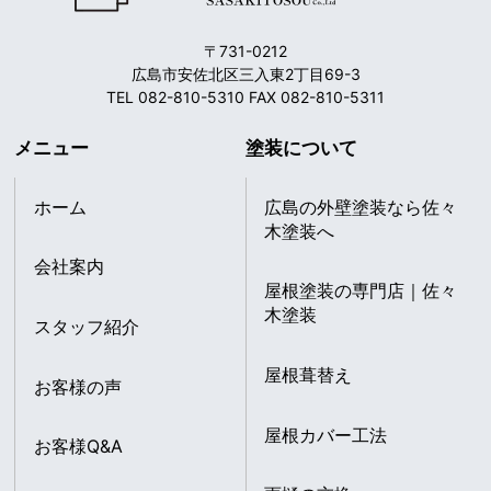
〒731-0212
広島市安佐北区三入東2丁目69-3
TEL 082-810-5310 FAX 082-810-5311
メニュー
塗装について
ホーム
広島の外壁塗装なら佐々
木塗装へ
会社案内
屋根塗装の専門店｜佐々
木塗装
スタッフ紹介
屋根葺替え
お客様の声
屋根カバー工法
お客様Q&A