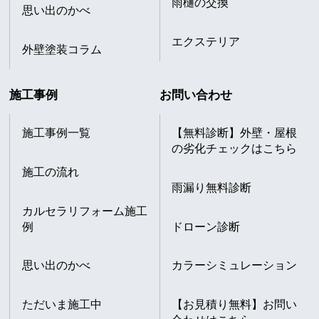
雨樋の交換
思い出のかべ
エクステリア
外壁塗装コラム
施工事例
お問い合わせ
施工事例一覧
【無料診断】外壁・屋根
の劣化チェックはこちら
施工の流れ
雨漏り無料診断
カルセラリフォーム施工
例
ドローン診断
思い出のかべ
カラーシミュレーション
ただいま施工中
【お見積り無料】お問い