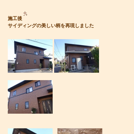
施工後
サイディングの美しい柄を再現しました