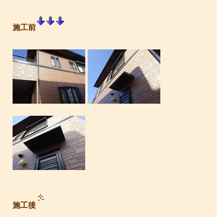
施工前
施工後