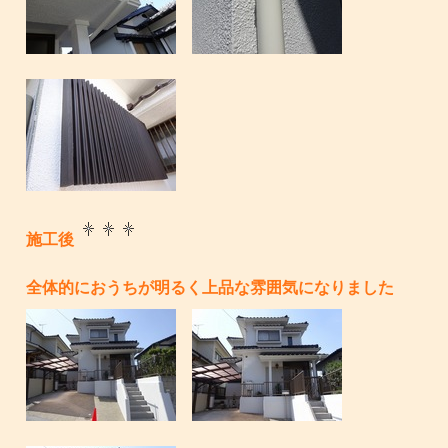
施工後
全体的におうちが明るく上品な雰囲気になりました