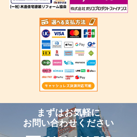
まずはお気軽に
お問い合わせください