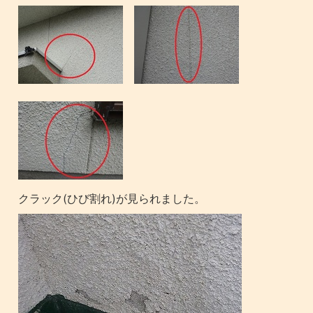
クラック(ひび割れ)が見られました。