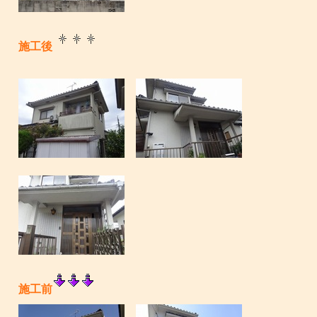
施工後
施工前