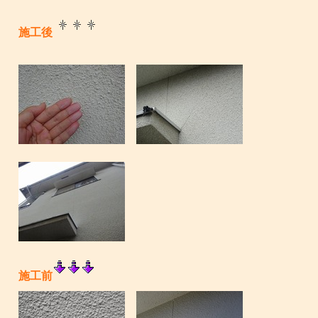
施工後
施工前