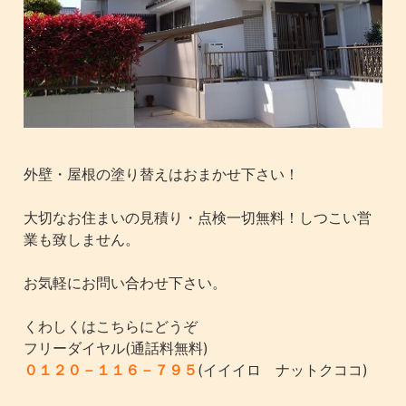
外壁・屋根の塗り替えはおまかせ下さい！
大切なお住まいの見積り・点検一切無料！しつこい営
業も致しません。
お気軽にお問い合わせ下さい。
くわしくはこちらにどうぞ
フリーダイヤル(通話料無料)
０１２０－１１６－７９５
(イイイロ ナットクココ)