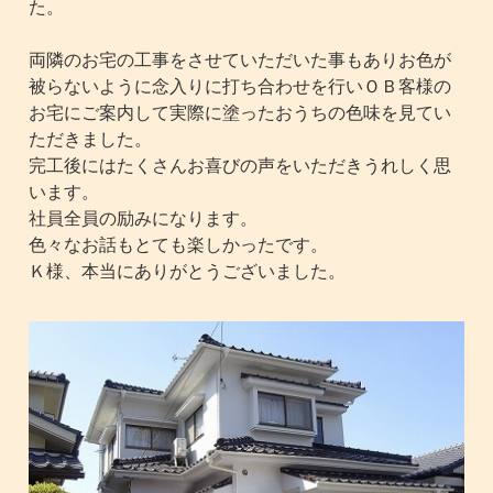
た。
両隣のお宅の工事をさせていただいた事もありお色が
被らないように念入りに打ち合わせを行いＯＢ客様の
お宅にご案内して実際に塗ったおうちの色味を見てい
ただきました。
完工後にはたくさんお喜びの声をいただきうれしく思
います。
社員全員の励みになります。
色々なお話もとても楽しかったです。
Ｋ様、本当にありがとうございました。