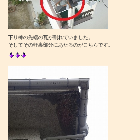
下り棟の先端の瓦が割れていました。
そしてその軒裏部分にあたるのがこちらです。