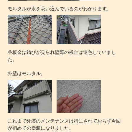
モルタルが水を吸い込んでいるのがわかります。
谷板金は錆びが見られ壁際の板金は退色していまし
た。
外壁はモルタル。
これまで外装のメンテナンスは特にされておらず今回
が初めての塗装になりました。