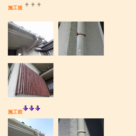
施工後
施工前