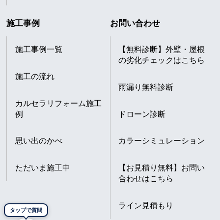
施工事例
お問い合わせ
施工事例一覧
【無料診断】外壁・屋根
の劣化チェックはこちら
施工の流れ
雨漏り無料診断
カルセラリフォーム施工
例
ドローン診断
思い出のかべ
カラーシミュレーション
ただいま施工中
【お見積り無料】お問い
合わせはこちら
ライン見積もり
タップで質問