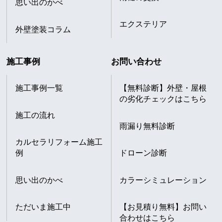
思い出のかべ
エクステリア
外壁塗装コラム
施工事例
お問い合わせ
施工事例一覧
【無料診断】外壁・屋根
の劣化チェックはこちら
施工の流れ
雨漏り無料診断
カルセラリフォーム施工
例
ドローン診断
思い出のかべ
カラーシミュレーション
ただいま施工中
【お見積り無料】お問い
合わせはこちら