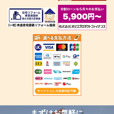
まずはお気軽に