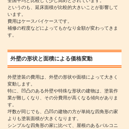
全国平均と比較して少し高めとされています。
というのも、延床面積が比較的大きいことが影響して
います。
費用はケースバイケースです。
補修の程度などによってもかなり金額が変わってきま
す。
外壁の形状と面積による価格変動
外壁塗装の費用は、外壁の形状や面積によって大きく
変動します。
特に、凹凸のある外壁や特殊な形状の建物は、塗装作
業が難しくなり、その分費用が高くなる傾向がありま
す。
坪数が同じでも、凸凹の建物の方が単純な四角形の家
よりも塗装面積が大きくなります。
シンプルな四角形の家に比べて、屋根のあるバルコニ