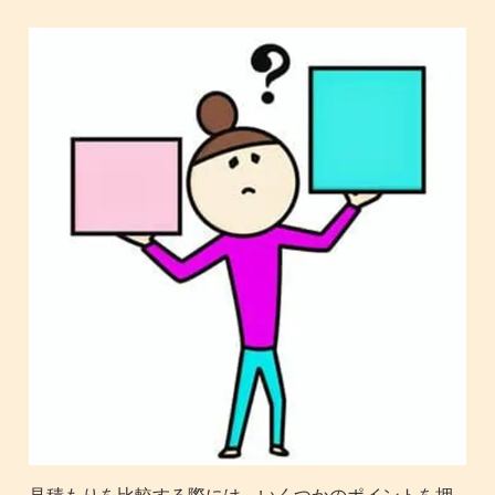
見積もりを比較する際には、いくつかのポイントを押