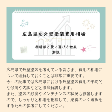
広島県で外壁塗装を考えている皆さま、費用の相場に
ついて理解しておくことは非常に重要です。
今回の記事では広島県における外壁塗装費用の平均的
な傾向や内訳などと徹底解説します。
また、塗装の頻度やメンテナンスの状況も影響します
ので、しっかりと相場を把握して、納得のいく選択を
するための参考にしてください。