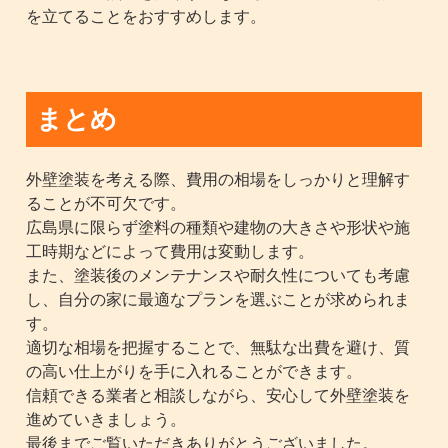
を立てることをおすすめします。
まとめ
外壁塗装を考える際、費用の相場をしっかりと理解す
ることが不可欠です。
広島県に限らず塗料の種類や建物の大きさや形状や施
工時期などによって費用は変動します。
また、塗装後のメンテナンスや耐久性についても考慮
し、自分の家に最適なプランを選ぶことが求められま
す。
適切な相場を把握することで、無駄な出費を避け、質
の高い仕上がりを手に入れることができます。
信頼できる業者と相談しながら、安心して外壁塗装を
進めていきましょう。
最後までご覧いただきありがとうございました。