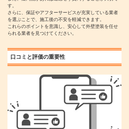
す。
さらに、保証やアフターサービスが充実している業者
を選ぶことで、施工後の不安を軽減できます。
これらのポイントを意識し、安心して外壁塗装を任せ
られる業者を見つけてください。
口コミと評価の重要性