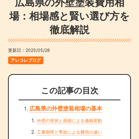
広島県の外壁塗装費用相
場：相場感と賢い選び方を
徹底解説
更新日：
2025/05/28
アレコレブログ
この記事の目次
広島県の外壁塗装相場の基本
外壁の形状と面積による価格変動
工事期間と季節による費用の違い