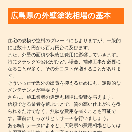
広島県の外壁塗装相場の基本
住宅の規模や塗料のグレードにもよりますが、一般的
には数十万円から百万円台に及びます。
また、外壁の面積や状態は費用に影響していきます。
特にクラックや劣化がひどい場合、補修工事が必要に
なることが多く、その分コストが増えることがありま
す。
そういった予想外の出費を抑えるためにも、定期的な
メンテナンスが重要です。
さらに、施工業者の選定も相場に影響を与えます。
信頼できる業者を選ぶことで、質の高い仕上がりを得
られるだけでなく、無駄な費用を省くことも可能で
す。事前にしっかりとリサーチを行いましょう。
ある統計データによると、広島県の費用相場としては