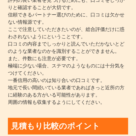
りと確認することが大切です。
信頼できるパートナー選びのために、口コミは欠かせ
ない情報源です。
ここで注意していただきたいのが、総合評価だけに惑
わされないようにということです。
口コミの内容までしっかりと読んでいただかないとど
のような業者なのかを識別することができません。
また、件数にも注意が必要です。
極端に少ない場合、ステマのようなものには十分気を
つけてください。
一番信用の高いのは知り合いの口コミです。
地元で長い間続いている業者であればきっと近所の方
に経験のある方がいる可能性があります。
周囲の情報も収集するようにしてください。
見積もり比較のポイント