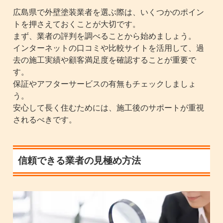
広島県で外壁塗装業者を選ぶ際は、いくつかのポイン
トを押さえておくことが大切です。
まず、業者の評判を調べることから始めましょう。
インターネットの口コミや比較サイトを活用して、過
去の施工実績や顧客満足度を確認することが重要で
す。
保証やアフターサービスの有無もチェックしましょ
う。
安心して長く住むためには、施工後のサポートが重視
されるべきです。
信頼できる業者の見極め方法