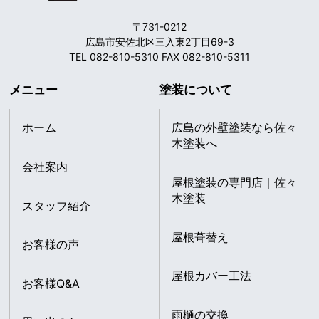
〒731-0212
広島市安佐北区三入東2丁目69-3
TEL 082-810-5310 FAX 082-810-5311
メニュー
塗装について
ホーム
広島の外壁塗装なら佐々
木塗装へ
会社案内
屋根塗装の専門店｜佐々
木塗装
スタッフ紹介
屋根葺替え
お客様の声
屋根カバー工法
お客様Q&A
雨樋の交換