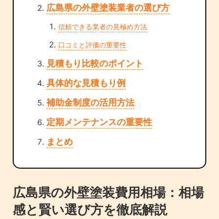
広島県の外壁塗装業者の選び方
信頼できる業者の見極め方法
口コミと評価の重要性
見積もり比較のポイント
具体的な見積もり例
補助金制度の活用方法
定期メンテナンスの重要性
まとめ
広島県の外壁塗装費用相場：相場
感と賢い選び方を徹底解説