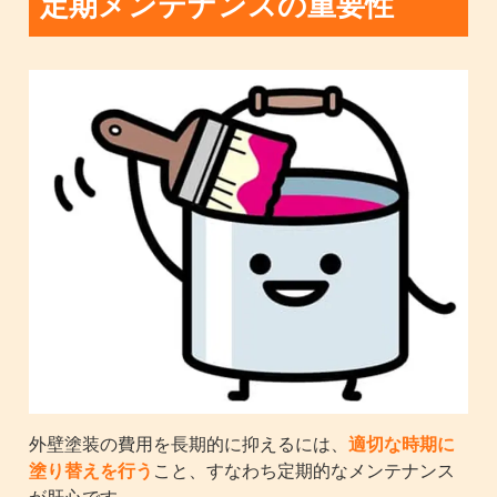
定期メンテナンスの重要性
外壁塗装の費用を長期的に抑えるには、
適切な時期に
塗り替えを行う
こと、すなわち定期的なメンテナンス