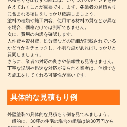
さえておくことが重要です。まず、各業者の見積もり
に含まれる項目をしっかり確認しましょう。
塗料の種類や施工内容、使用する材料の質などが異な
る場合、価格だけでは判断できません。
次に、費用の内訳を確認します。
人件費や資材費、処分費などの詳細が記載されている
かどうかをチェックし、不明な点があればしっかりと
質問しましょう。
さらに、業者の対応の良さや信頼性も見逃せません。
丁寧な説明や迅速な対応が見られる業者は、信頼でき
る施工をしてくれる可能性が高いです。
具体的な見積もり例
外壁塗装の具体的な見積もり例を見てみましょう。
一般的に、30坪の住宅の場合の相場は約30万円から