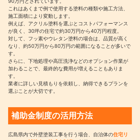
90万円とされています。
これはあくまで例で使用する塗料の種類や施工方法、
施工面積により変動します。
例えば、アクリル塗料を選ぶとコストパフォーマンス
が良く、30坪の住宅で約30万円から40万円程度。
対して、フッ素やウレタン塗料の場合は、品質が高く
なり、約50万円から80万円の範囲になることが多いで
す。
さらに、下地処理や高圧洗浄などのオプション作業が
加わることで、最終的な費用が増えることもありま
す。
業者に詳しい見積もりを依頼し、納得できるプランを
選ぶことが大切です。
補助金制度の活用方法
広島県内で外壁塗装工事を行う場合、自治体の
住宅リ