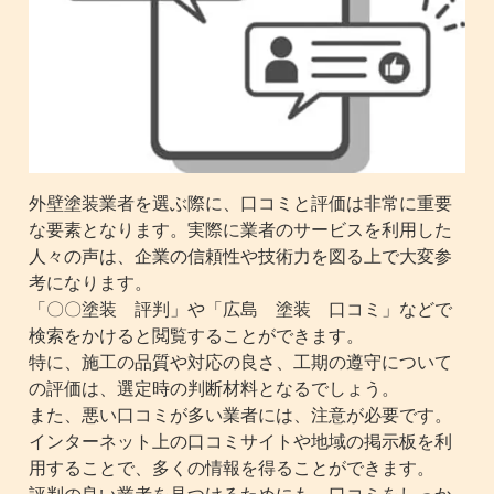
外壁塗装業者を選ぶ際に、口コミと評価は非常に重要
な要素となります。実際に業者のサービスを利用した
人々の声は、企業の信頼性や技術力を図る上で大変参
考になります。
「〇〇塗装 評判」や「広島 塗装 口コミ」などで
検索をかけると閲覧することができます。
特に、施工の品質や対応の良さ、工期の遵守について
の評価は、選定時の判断材料となるでしょう。
また、悪い口コミが多い業者には、注意が必要です。
インターネット上の口コミサイトや地域の掲示板を利
用することで、多くの情報を得ることができます。
評判の良い業者を見つけるためにも、口コミをしっか