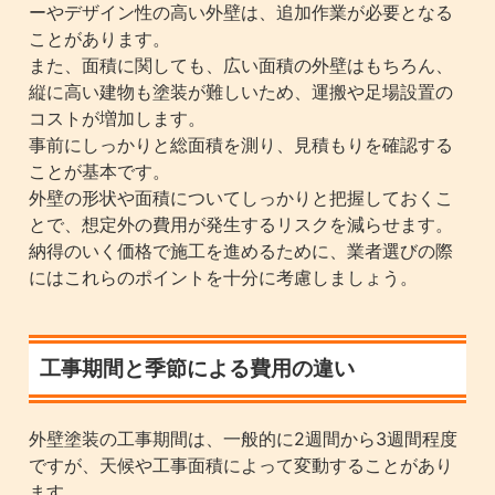
ーやデザイン性の高い外壁は、追加作業が必要となる
ことがあります。
また、面積に関しても、広い面積の外壁はもちろん、
縦に高い建物も塗装が難しいため、運搬や足場設置の
コストが増加します。
事前にしっかりと総面積を測り、見積もりを確認する
ことが基本です。
外壁の形状や面積についてしっかりと把握しておくこ
とで、想定外の費用が発生するリスクを減らせます。
納得のいく価格で施工を進めるために、業者選びの際
にはこれらのポイントを十分に考慮しましょう。
工事期間と季節による費用の違い
外壁塗装の工事期間は、一般的に2週間から3週間程度
ですが、天候や工事面積によって変動することがあり
ます。