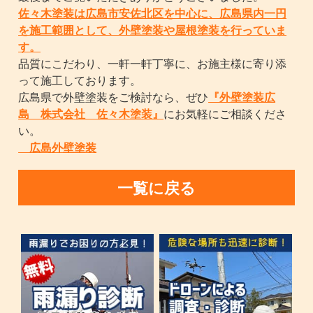
佐々木塗装は広島市安佐北区を中心に、広島県内一円
を施工範囲として、外壁塗装や屋根塗装を行っていま
す。
品質にこだわり、一軒一軒丁寧に、お施主様に寄り添
って施工しております。
広島県で外壁塗装をご検討なら、ぜひ
『外壁塗装広
島 株式会社 佐々木塗装』
にお気軽にご相談くださ
い。
広島外壁塗装
一覧に戻る