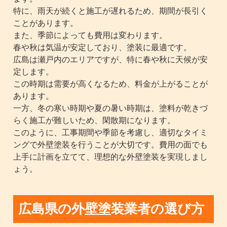
特に、雨天が続くと施工が遅れるため、期間が長引く
ことがあります。
また、季節によっても費用は変わります。
春や秋は気温が安定しており、塗装に最適です。
広島は瀬戸内のエリアですが、特に春や秋に天候が安
定します。
この時期は需要が高くなるため、料金が上がることが
あります。
一方、冬の寒い時期や夏の暑い時期は、塗料が乾きづ
らく施工が難しいため、閑散期になります。
このように、工事期間や季節を考慮し、適切なタイミ
ングで外壁塗装を行うことが大切です。費用の面でも
上手に計画を立てて、理想的な外壁塗装を実現しまし
ょう。
広島県の外壁塗装業者の選び方