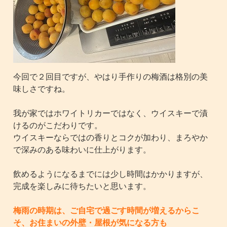
今回で２回目ですが、やはり手作りの梅酒は格別の美
味しさですね。
我が家ではホワイトリカーではなく、ウイスキーで漬
けるのがこだわりです。
ウイスキーならではの香りとコクが加わり、まろやか
で深みのある味わいに仕上がります。
飲めるようになるまでには少し時間はかかりますが、
完成を楽しみに待ちたいと思います。
梅雨の時期は、ご自宅で過ごす時間が増えるからこ
そ、お住まいの外壁・屋根が気になる方も