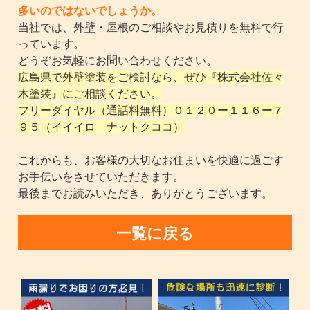
多いのではないでしょうか。
当社では、外壁・屋根のご相談やお見積りを無料で行
っています。
どうぞお気軽にお問い合わせください。
広島県で外壁塗装をご検討なら、ぜひ『株式会社佐々
木塗装』にご相談ください。
フリーダイヤル（通話料無料）０１２０ー１１６ー７
９５（イイイロ ナットクココ）
これからも、お客様の大切なお住まいを快適に過ごす
お手伝いをさせていただきます。
最後までお読みいただき、ありがとうございます。
一覧に戻る