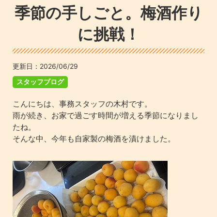
季節の手しごと。梅酒作り
に挑戦！
更新日：
2026/06/29
スタッフブログ
こんにちは、事務スタッフの木村です。
雨が続き、お家で過ごす時間が増える季節になりまし
たね。
そんな中、今年も自家製の梅酒を漬けました。