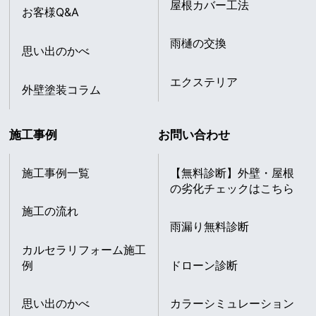
屋根カバー工法
お客様Q&A
雨樋の交換
思い出のかべ
エクステリア
外壁塗装コラム
施工事例
お問い合わせ
施工事例一覧
【無料診断】外壁・屋根
の劣化チェックはこちら
施工の流れ
雨漏り無料診断
カルセラリフォーム施工
例
ドローン診断
思い出のかべ
カラーシミュレーション