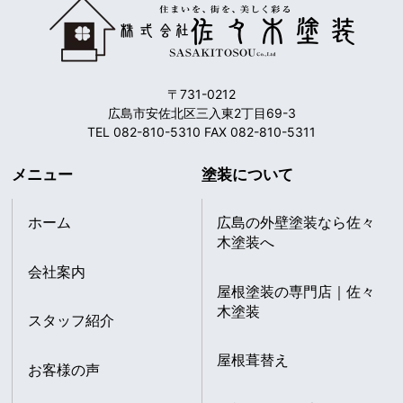
〒731-0212
広島市安佐北区三入東2丁目69-3
TEL 082-810-5310 FAX 082-810-5311
メニュー
塗装について
ホーム
広島の外壁塗装なら佐々
木塗装へ
会社案内
屋根塗装の専門店｜佐々
木塗装
スタッフ紹介
屋根葺替え
お客様の声