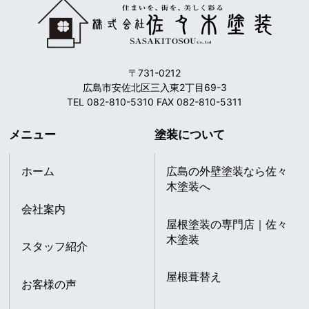
〒731-0212
広島市安佐北区三入東2丁目69-3
TEL 082-810-5310 FAX 082-810-5311
メニュー
塗装について
ホーム
広島の外壁塗装なら佐々
木塗装へ
会社案内
屋根塗装の専門店｜佐々
木塗装
スタッフ紹介
屋根葺替え
お客様の声