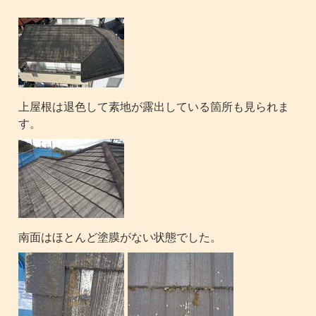
上屋根は退色して素地が露出している箇所も見られま
す。
南面はほとんど塗膜がない状態でした。