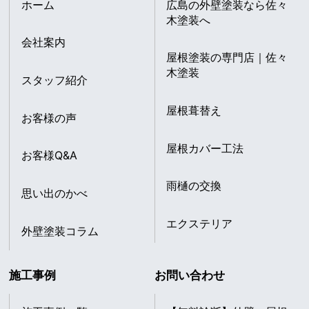
ホーム
広島の外壁塗装なら佐々
木塗装へ
会社案内
屋根塗装の専門店｜佐々
木塗装
スタッフ紹介
屋根葺替え
お客様の声
屋根カバー工法
お客様Q&A
雨樋の交換
思い出のかべ
エクステリア
外壁塗装コラム
施工事例
お問い合わせ