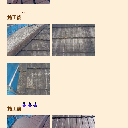
施工後
施工前