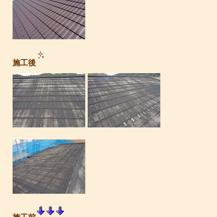
施工後
施工前