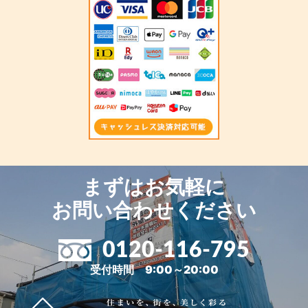
まずはお気軽に
お問い合わせください
0120-116-795
受付時間 9:00～20:00