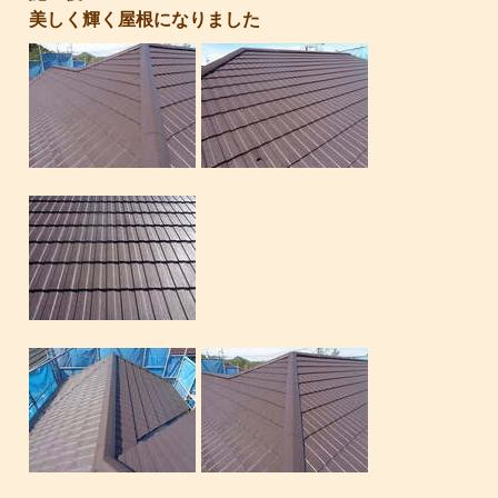
美しく輝く屋根になりました