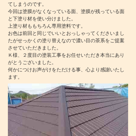
てしまうのです。
今回は塗膜がなくなっている面、塗膜が残っている面
と下塗り材を使い分けました。
上塗り材ももちろん専用塗料です。
お色は前回と同じでいいとおっしゃってくださいまし
たがせっかくの塗り替えなので濃い目の茶系をご提案
させていただきました。
Ｋ様、２度目の塗装工事をお任せいただき本当にあり
がとうございました。
何かにつけお声がけをただける事、心より感謝いたし
ます。