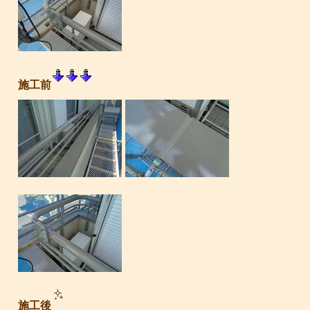
施工前
施工後