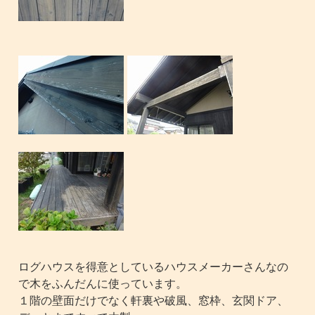
ログハウスを得意としているハウスメーカーさんなの
で木をふんだんに使っています。
１階の壁面だけでなく軒裏や破風、窓枠、玄関ドア、