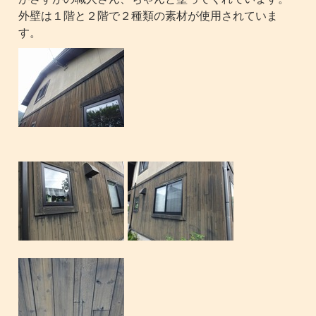
外壁は１階と２階で２種類の素材が使用されていま
す。