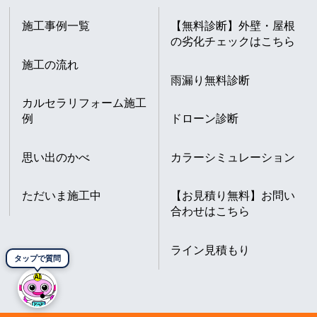
施工事例一覧
【無料診断】外壁・屋根
の劣化チェックはこちら
施工の流れ
雨漏り無料診断
カルセラリフォーム施工
例
ドローン診断
思い出のかべ
カラーシミュレーション
ただいま施工中
【お見積り無料】お問い
合わせはこちら
ライン見積もり
タップで質問