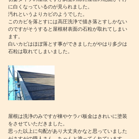
に白くなっているのが見られました。
汚れというよりカビのようでした。
このカビを落とすには高圧洗浄で描き落とすしかない
のですがそうすると屋根材表面の石粒が取れてしまい
ます。
白いカビはほぼ落とす事ができましたがやはり多少は
石粒は取れてしまいました。
屋根は洗浄のみですが棟やケラバ板金はきれいに塗装
をさせていただきました。
思った以上に勾配があり大丈夫かなと思っていました
がさすがの職人さん、ちゃんと塗ってくれています。