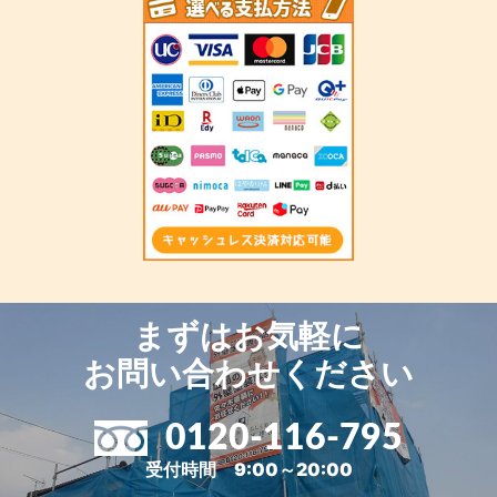
まずはお気軽に
お問い合わせください
0120-116-795
受付時間 9:00～20:00