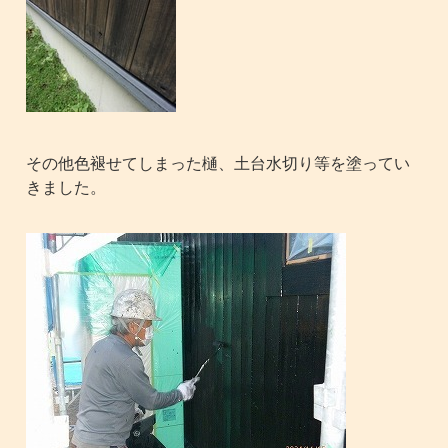
その他色褪せてしまった樋、土台水切り等を塗ってい
きました。