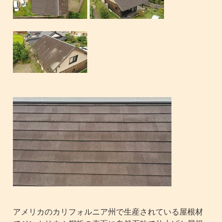
アメリカのカリフォルニア州で生産されている屋根材