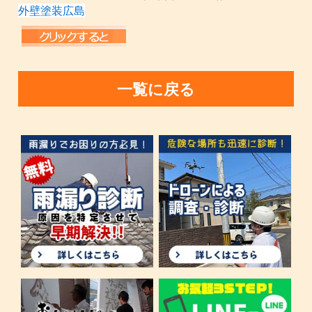
外壁塗装広島
一覧に戻る