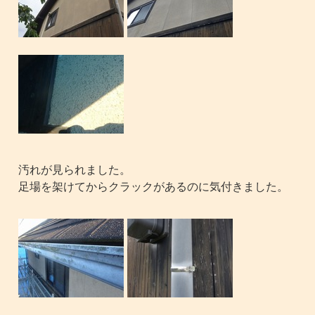
汚れが見られました。
足場を架けてからクラックがあるのに気付きました。