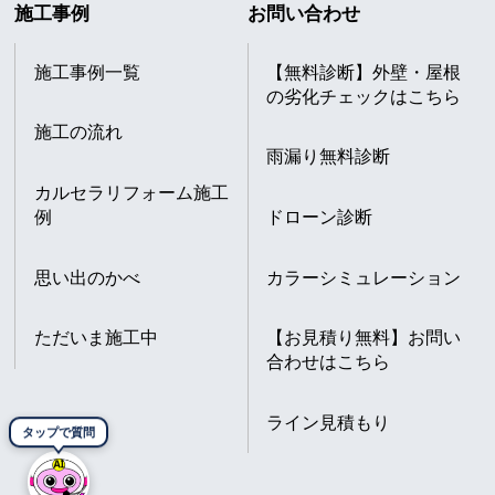
施工事例
お問い合わせ
施工事例一覧
【無料診断】外壁・屋根
の劣化チェックはこちら
施工の流れ
雨漏り無料診断
カルセラリフォーム施工
例
ドローン診断
思い出のかべ
カラーシミュレーション
ただいま施工中
【お見積り無料】お問い
合わせはこちら
ライン見積もり
タップで質問