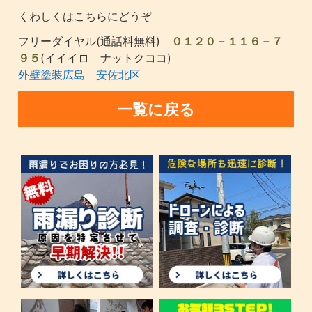
くわしくはこちらにどうぞ
フリーダイヤル(通話料無料)
０１２０－１１６－７
９５
(イイイロ ナットクココ)
外壁塗装広島 安佐北区
一覧に戻る