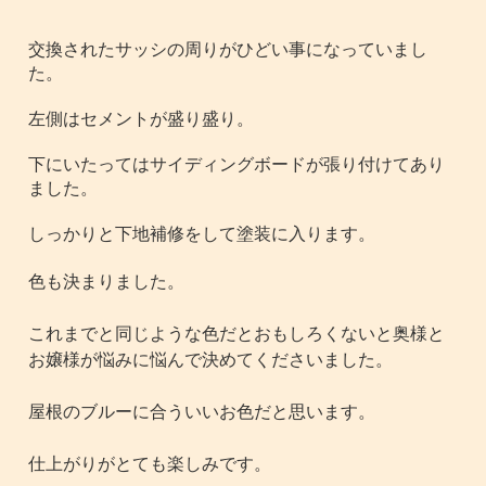
交換されたサッシの周りがひどい事になっていまし
た。
左側はセメントが盛り盛り。
下にいたってはサイディングボードが張り付けてあり
ました。
しっかりと下地補修をして塗装に入ります。
色も決まりました。
これまでと同じような色だとおもしろくないと奥様と
お嬢様が悩みに悩んで決めてくださいました。
屋根のブルーに合ういいお色だと思います。
仕上がりがとても楽しみです。