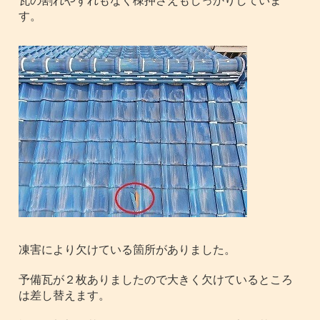
瓦の割れやずれもなく棟押さえもしっかりしていま
す。
凍害により欠けている箇所がありました。
予備瓦が２枚ありましたので大きく欠けているところ
は差し替えます。