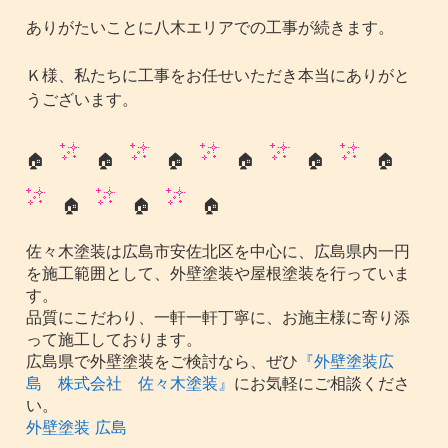
ありがたいことに八木エリアでの工事が続きます。
Ｋ様、私たちに工事をお任せいただき本当にありがと
うございます。
🏠
🏠
🏠
🏠
🏠
🏠
🏠
🏠
🏠
佐々木塗装は広島市安佐北区を中心に、広島県内一円
を施工範囲として、外壁塗装や屋根塗装を行っていま
す。
品質にこだわり、一軒一軒丁寧に、お施主様に寄り添
って施工しております。
広島県で外壁塗装をご検討なら、ぜひ
『外壁塗装広
島 株式会社 佐々木塗装』
にお気軽にご相談くださ
い。
外壁塗装 広島