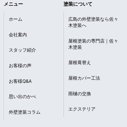
メニュー
塗装について
ホーム
広島の外壁塗装なら佐々
木塗装へ
会社案内
屋根塗装の専門店｜佐々
木塗装
スタッフ紹介
屋根葺替え
お客様の声
屋根カバー工法
お客様Q&A
雨樋の交換
思い出のかべ
エクステリア
外壁塗装コラム