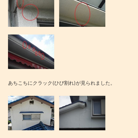
あちこちにクラック(ひび割れ)が見られました。