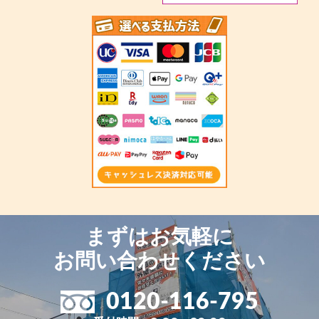
まずはお気軽に
お問い合わせください
0120-116-795