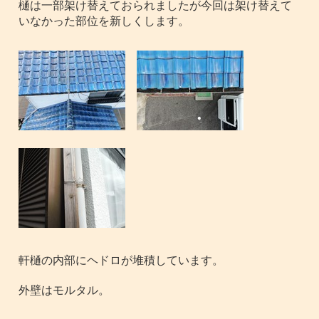
樋は一部架け替えておられましたが今回は架け替えて
いなかった部位を新しくします。
軒樋の内部にヘドロが堆積しています。
外壁はモルタル。