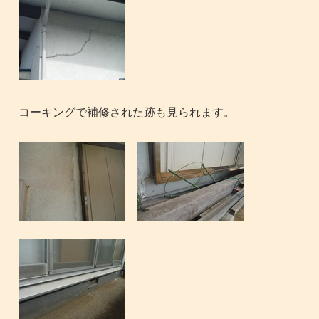
コーキングで補修された跡も見られます。